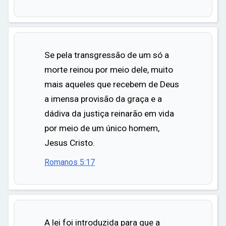
Se pela transgressão de um só a
morte reinou por meio dele, muito
mais aqueles que recebem de Deus
a imensa provisão da graça e a
dádiva da justiça reinarão em vida
por meio de um único homem,
Jesus Cristo.
Romanos 5:17
A lei foi introduzida para que a