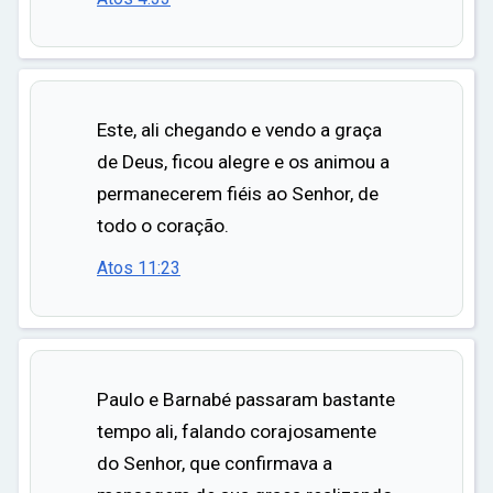
Este, ali chegando e vendo a graça
de Deus, ficou alegre e os animou a
permanecerem fiéis ao Senhor, de
todo o coração.
Atos 11:23
Paulo e Barnabé passaram bastante
tempo ali, falando corajosamente
do Senhor, que confirmava a