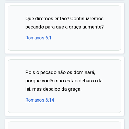
Que diremos então? Continuaremos
pecando para que a graça aumente?
Romanos 6:1
Pois o pecado não os dominará,
porque vocês não estão debaixo da
lei, mas debaixo da graça.
Romanos 6:14