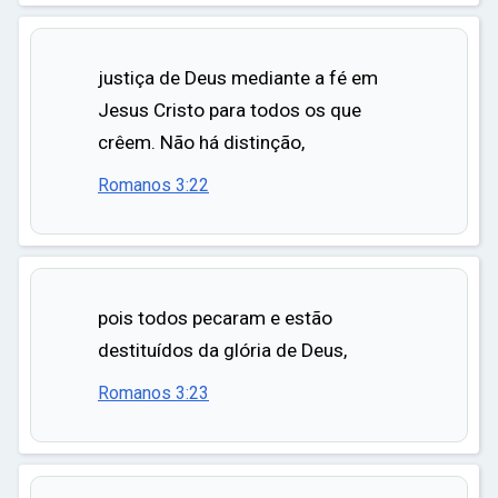
justiça de Deus mediante a fé em
Jesus Cristo para todos os que
crêem. Não há distinção,
Romanos 3:22
pois todos pecaram e estão
destituídos da glória de Deus,
Romanos 3:23