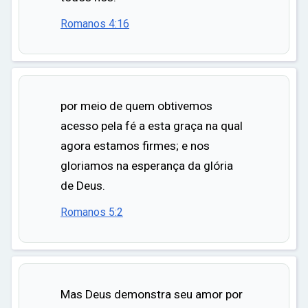
Romanos 4:16
por meio de quem obtivemos
acesso pela fé a esta graça na qual
agora estamos firmes; e nos
gloriamos na esperança da glória
de Deus.
Romanos 5:2
Mas Deus demonstra seu amor por