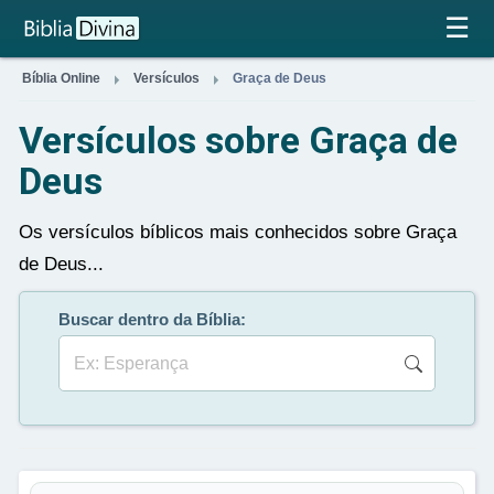
×
☰


Bíblia Online
Versículos
Graça de Deus
Versículos sobre Graça de
Deus
Os versículos bíblicos mais conhecidos sobre Graça
de Deus...
Buscar dentro da Bíblia: