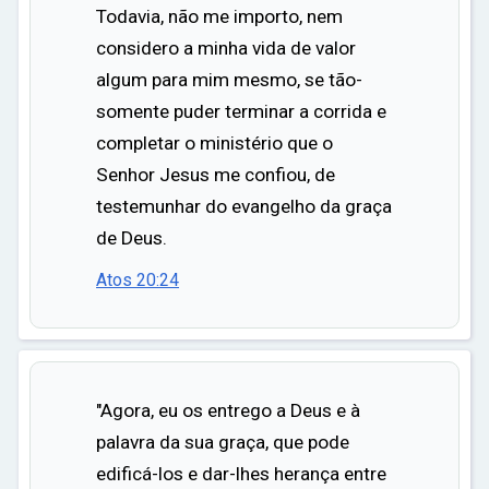
Todavia, não me importo, nem
considero a minha vida de valor
algum para mim mesmo, se tão-
somente puder terminar a corrida e
completar o ministério que o
Senhor Jesus me confiou, de
testemunhar do evangelho da graça
de Deus.
Atos 20:24
"Agora, eu os entrego a Deus e à
palavra da sua graça, que pode
edificá-los e dar-lhes herança entre