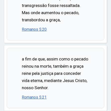
transgressão fosse ressaltada.
Mas onde aumentou o pecado,
transbordou a graça,
Romanos 5:20
a fim de que, assim como o pecado
reinou na morte, também a graça
reine pela justiça para conceder
vida eterna, mediante Jesus Cristo,
nosso Senhor.
Romanos 5:21