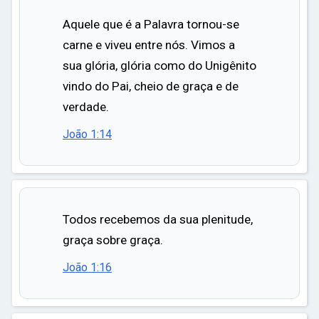
Aquele que é a Palavra tornou-se
carne e viveu entre nós. Vimos a
sua glória, glória como do Unigênito
vindo do Pai, cheio de graça e de
verdade.
João 1:14
Todos recebemos da sua plenitude,
graça sobre graça.
João 1:16