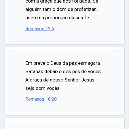
com a graça que nos foi dada. Se
alguém tem o dom de profetizar,
use-o na proporção da sua fé.
Romanos 12:6
Em breve o Deus da paz esmagará
Satanás debaixo dos pés de vocês.
A graça de nosso Senhor Jesus
seja com vocês.
Romanos 16:20