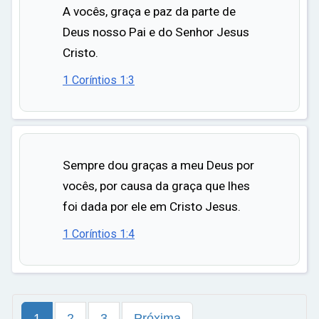
A vocês, graça e paz da parte de
Deus nosso Pai e do Senhor Jesus
Cristo.
1 Coríntios 1:3
Sempre dou graças a meu Deus por
vocês, por causa da graça que lhes
foi dada por ele em Cristo Jesus.
1 Coríntios 1:4
1
2
3
Próxima