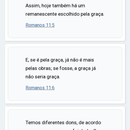
Assim, hoje também há um
remanescente escolhido pela graça.
Romanos 11:5
E, se é pela graça, já não é mais
pelas obras; se fosse, a graça já
não seria graça.
Romanos 11:6
Temos diferentes dons, de acordo