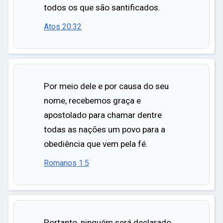
todos os que são santificados.
Atos 20:32
Por meio dele e por causa do seu
nome, recebemos graça e
apostolado para chamar dentre
todas as nações um povo para a
obediência que vem pela fé.
Romanos 1:5
Portanto, ninguém será declarado