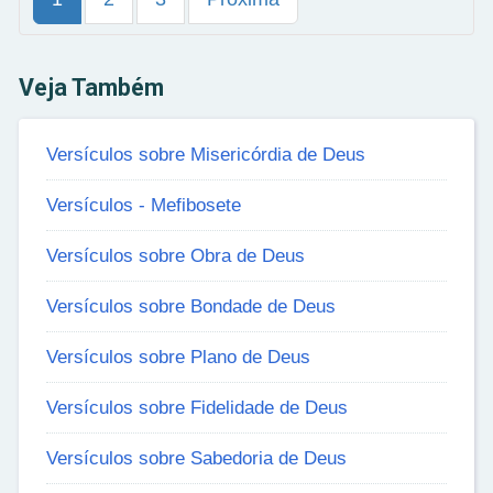
Veja Também
Versículos sobre Misericórdia de Deus
Versículos - Mefibosete
Versículos sobre Obra de Deus
Versículos sobre Bondade de Deus
Versículos sobre Plano de Deus
Versículos sobre Fidelidade de Deus
Versículos sobre Sabedoria de Deus