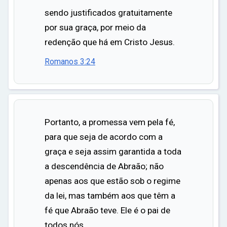
sendo justificados gratuitamente
por sua graça, por meio da
redenção que há em Cristo Jesus.
Romanos 3:24
Portanto, a promessa vem pela fé,
para que seja de acordo com a
graça e seja assim garantida a toda
a descendência de Abraão; não
apenas aos que estão sob o regime
da lei, mas também aos que têm a
fé que Abraão teve. Ele é o pai de
todos nós.