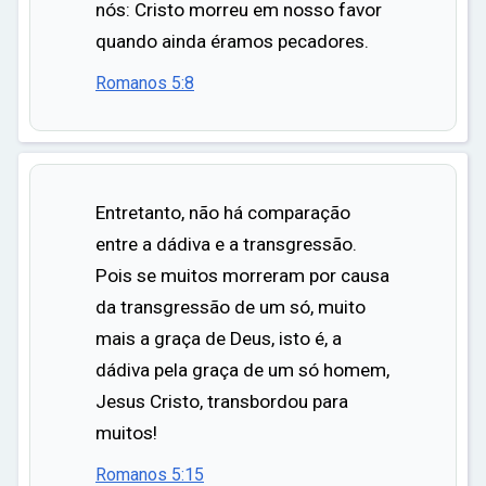
nós: Cristo morreu em nosso favor
quando ainda éramos pecadores.
Romanos 5:8
Entretanto, não há comparação
entre a dádiva e a transgressão.
Pois se muitos morreram por causa
da transgressão de um só, muito
mais a graça de Deus, isto é, a
dádiva pela graça de um só homem,
Jesus Cristo, transbordou para
muitos!
Romanos 5:15