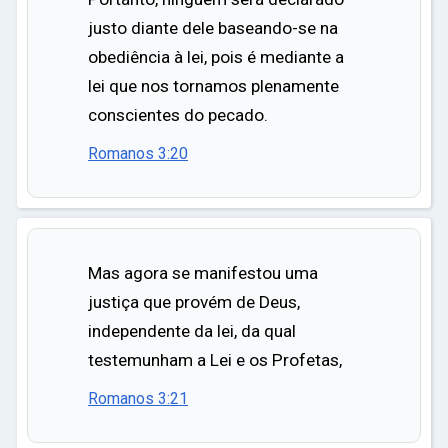
justo diante dele baseando-se na
obediência à lei, pois é mediante a
lei que nos tornamos plenamente
conscientes do pecado.
Romanos 3:20
Mas agora se manifestou uma
justiça que provém de Deus,
independente da lei, da qual
testemunham a Lei e os Profetas,
Romanos 3:21