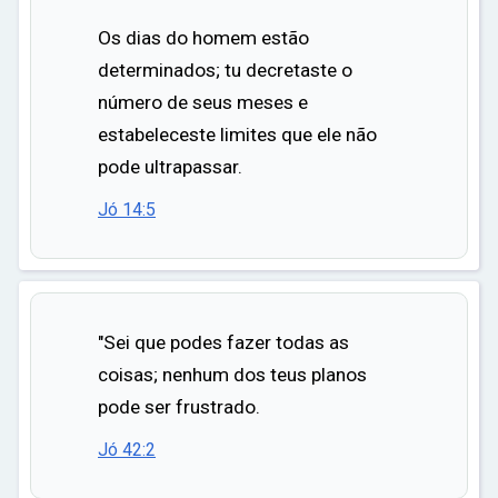
Os dias do homem estão
determinados; tu decretaste o
número de seus meses e
estabeleceste limites que ele não
pode ultrapassar.
Jó 14:5
"Sei que podes fazer todas as
coisas; nenhum dos teus planos
pode ser frustrado.
Jó 42:2