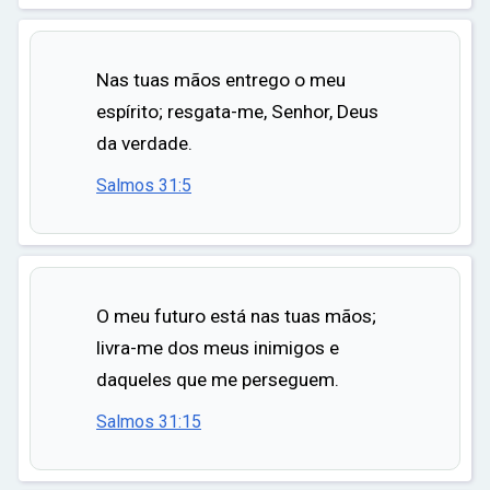
Nas tuas mãos entrego o meu
espírito; resgata-me, Senhor, Deus
da verdade.
Salmos 31:5
O meu futuro está nas tuas mãos;
livra-me dos meus inimigos e
daqueles que me perseguem.
Salmos 31:15