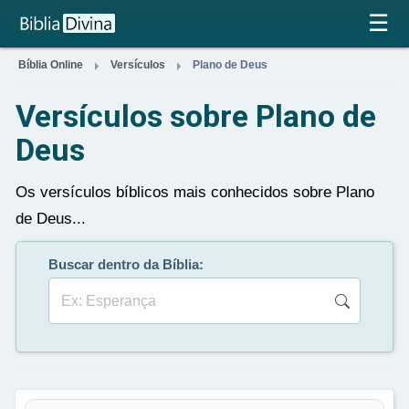
×
☰


Bíblia Online
Versículos
Plano de Deus
Versículos sobre Plano de
Deus
Os versículos bíblicos mais conhecidos sobre Plano
de Deus...
Buscar dentro da Bíblia: