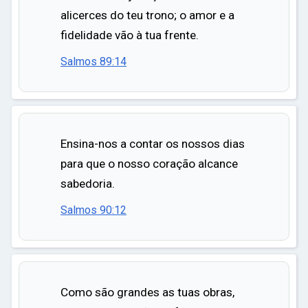
alicerces do teu trono; o amor e a
fidelidade vão à tua frente.
Salmos 89:14
Ensina-nos a contar os nossos dias
para que o nosso coração alcance
sabedoria.
Salmos 90:12
Como são grandes as tuas obras,