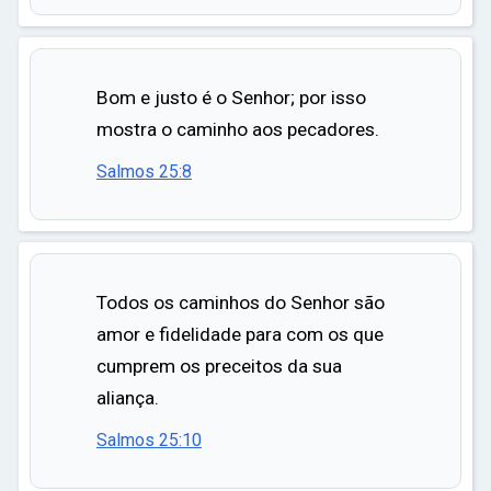
Bom e justo é o Senhor; por isso
mostra o caminho aos pecadores.
Salmos 25:8
Todos os caminhos do Senhor são
amor e fidelidade para com os que
cumprem os preceitos da sua
aliança.
Salmos 25:10