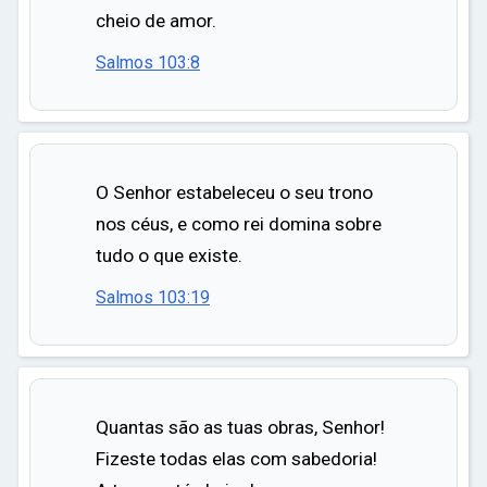
cheio de amor.
Salmos 103:8
O Senhor estabeleceu o seu trono
nos céus, e como rei domina sobre
tudo o que existe.
Salmos 103:19
Quantas são as tuas obras, Senhor!
Fizeste todas elas com sabedoria!