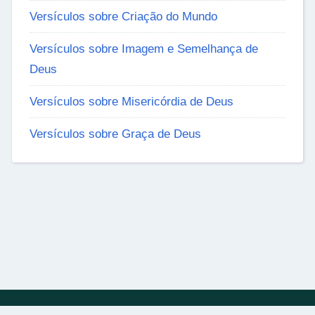
Versículos sobre Criação do Mundo
Versículos sobre Imagem e Semelhança de
Deus
Versículos sobre Misericórdia de Deus
Versículos sobre Graça de Deus