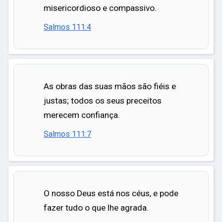
misericordioso e compassivo.
Salmos 111:4
As obras das suas mãos são fiéis e
justas; todos os seus preceitos
merecem confiança.
Salmos 111:7
O nosso Deus está nos céus, e pode
fazer tudo o que lhe agrada.