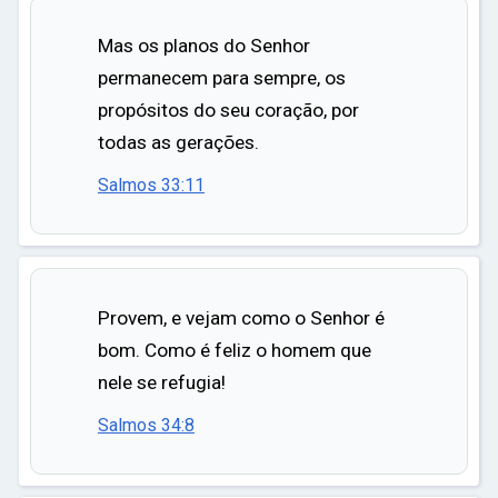
Mas os planos do Senhor
permanecem para sempre, os
propósitos do seu coração, por
todas as gerações.
Salmos 33:11
Provem, e vejam como o Senhor é
bom. Como é feliz o homem que
nele se refugia!
Salmos 34:8