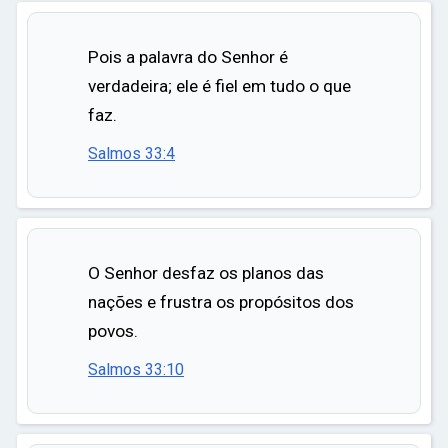
Pois a palavra do Senhor é
verdadeira; ele é fiel em tudo o que
faz.
Salmos 33:4
O Senhor desfaz os planos das
nações e frustra os propósitos dos
povos.
Salmos 33:10