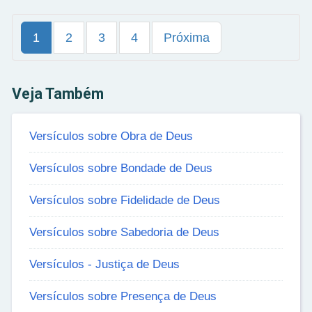
1
2
3
4
Próxima
Veja Também
Versículos sobre Obra de Deus
Versículos sobre Bondade de Deus
Versículos sobre Fidelidade de Deus
Versículos sobre Sabedoria de Deus
Versículos - Justiça de Deus
Versículos sobre Presença de Deus