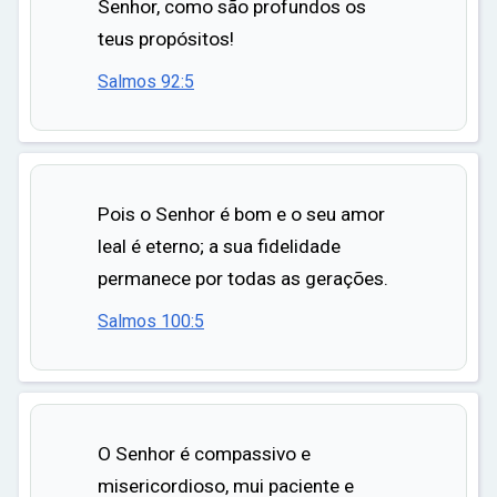
Senhor, como são profundos os
teus propósitos!
Salmos 92:5
Pois o Senhor é bom e o seu amor
leal é eterno; a sua fidelidade
permanece por todas as gerações.
Salmos 100:5
O Senhor é compassivo e
misericordioso, mui paciente e