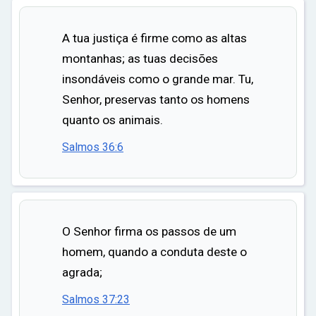
A tua justiça é firme como as altas
montanhas; as tuas decisões
insondáveis como o grande mar. Tu,
Senhor, preservas tanto os homens
quanto os animais.
Salmos 36:6
O Senhor firma os passos de um
homem, quando a conduta deste o
agrada;
Salmos 37:23