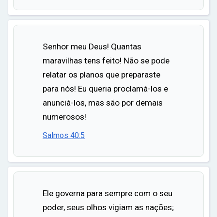
Senhor meu Deus! Quantas
maravilhas tens feito! Não se pode
relatar os planos que preparaste
para nós! Eu queria proclamá-los e
anunciá-los, mas são por demais
numerosos!
Salmos 40:5
Ele governa para sempre com o seu
poder, seus olhos vigiam as nações;