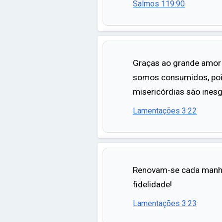
Salmos 119:90
Graças ao grande amor
somos consumidos, poi
misericórdias são inesg
Lamentações 3:22
Renovam-se cada manhã
fidelidade!
Lamentações 3:23