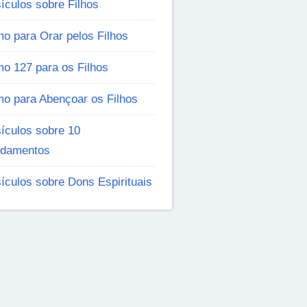
ículos sobre Filhos
o para Orar pelos Filhos
o 127 para os Filhos
mo para Abençoar os Filhos
ículos sobre 10
damentos
ículos sobre Dons Espirituais