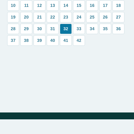
10
11
12
13
14
15
16
17
18
19
20
21
22
23
24
25
26
27
28
29
30
31
32
33
34
35
36
37
38
39
40
41
42
Política de Privacidade
Sobre