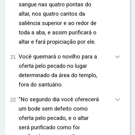
sangue nas quatro pontas do
altar, nos quatro cantos da
saliência superior e ao redor de
toda a aba, e assim purificará o
altar e fará propiciação por ele.

Você queimará o novilho para a
21
oferta pelo pecado no lugar
determinado da área do templo,
fora do santuário.

"No segundo dia você oferecerá
22
um bode sem defeito como
oferta pelo pecado, e o altar
será purificado como foi