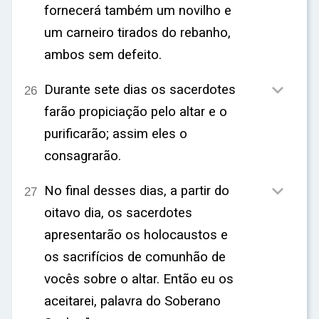
fornecerá também um novilho e
um carneiro tirados do rebanho,
ambos sem defeito.

Durante sete dias os sacerdotes
26
farão propiciação pelo altar e o
purificarão; assim eles o
consagrarão.

No final desses dias, a partir do
27
oitavo dia, os sacerdotes
apresentarão os holocaustos e
os sacrifícios de comunhão de
vocês sobre o altar. Então eu os
aceitarei, palavra do Soberano