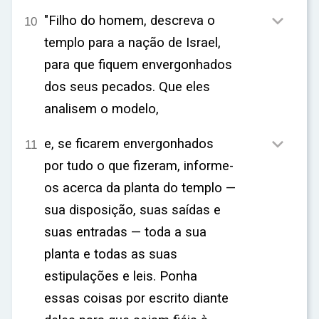

"Filho do homem, descreva o
10
templo para a nação de Israel,
para que fiquem envergonhados
dos seus pecados. Que eles
analisem o modelo,

e, se ficarem envergonhados
11
por tudo o que fizeram, informe-
os acerca da planta do templo —
sua disposição, suas saídas e
suas entradas — toda a sua
planta e todas as suas
estipulações e leis. Ponha
essas coisas por escrito diante