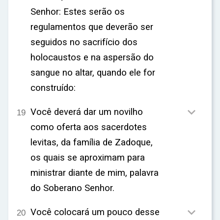
Senhor: Estes serão os
regulamentos que deverão ser
seguidos no sacrifício dos
holocaustos e na aspersão do
sangue no altar, quando ele for
construído:

Você deverá dar um novilho
19
como oferta aos sacerdotes
levitas, da família de Zadoque,
os quais se aproximam para
ministrar diante de mim, palavra
do Soberano Senhor.

Você colocará um pouco desse
20