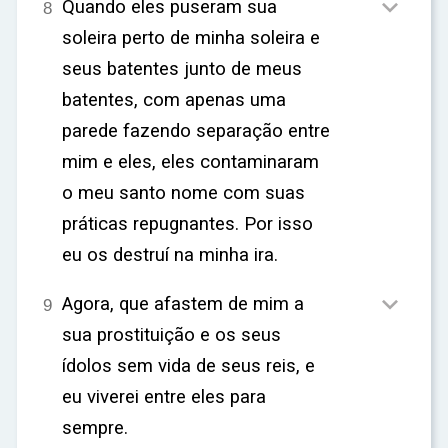

Quando eles puseram sua
8
soleira perto de minha soleira e
seus batentes junto de meus
batentes, com apenas uma
parede fazendo separação entre
mim e eles, eles contaminaram
o meu santo nome com suas
práticas repugnantes. Por isso
eu os destruí na minha ira.

Agora, que afastem de mim a
9
sua prostituição e os seus
ídolos sem vida de seus reis, e
eu viverei entre eles para
sempre.