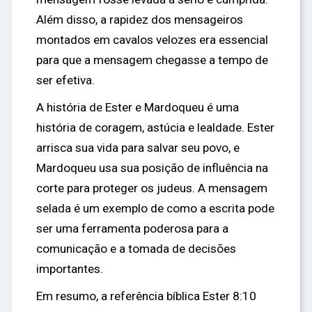
Além disso, a rapidez dos mensageiros
montados em cavalos velozes era essencial
para que a mensagem chegasse a tempo de
ser efetiva.
A história de Ester e Mardoqueu é uma
história de coragem, astúcia e lealdade. Ester
arrisca sua vida para salvar seu povo, e
Mardoqueu usa sua posição de influência na
corte para proteger os judeus. A mensagem
selada é um exemplo de como a escrita pode
ser uma ferramenta poderosa para a
comunicação e a tomada de decisões
importantes.
Em resumo, a referência bíblica Ester 8:10