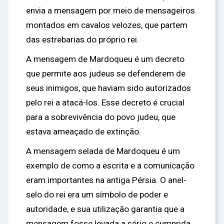
envia a mensagem por meio de mensageiros
montados em cavalos velozes, que partem
das estrebarias do próprio rei.
A mensagem de Mardoqueu é um decreto
que permite aos judeus se defenderem de
seus inimigos, que haviam sido autorizados
pelo rei a atacá-los. Esse decreto é crucial
para a sobrevivência do povo judeu, que
estava ameaçado de extinção.
A mensagem selada de Mardoqueu é um
exemplo de como a escrita e a comunicação
eram importantes na antiga Pérsia. O anel-
selo do rei era um símbolo de poder e
autoridade, e sua utilização garantia que a
mensagem fosse levada a sério e cumprida.