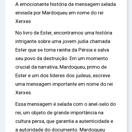
A emocionante história da mensagem selada
enviada por Mardoqueu em nome do rei
Xerxes
No livro de Ester, encontramos uma história
intrigante sobre uma jovem judia chamada
Ester que se torna rainha da Pérsia e salva
seu povo da destruição. Em um momento
crucial da narrativa, Mardoqueu, primo de
Ester e um dos líderes dos judeus, escreve
uma mensagem importante em nome do rei
Xerxes.
Essa mensagem é selada com o anel-selo do
rei, um objeto de grande importância na
cultura persa, que garantia a autenticidade e
a autoridade do documento. Mardoqueu