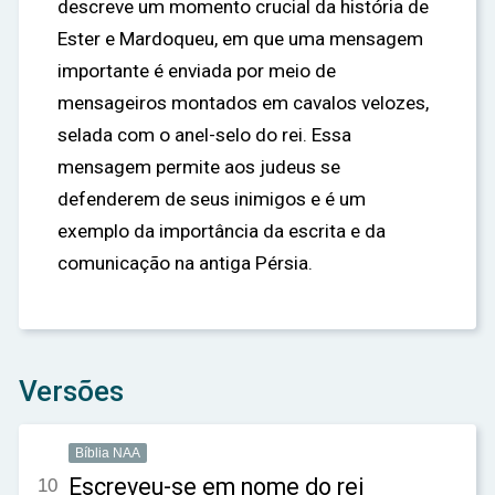
descreve um momento crucial da história de
Ester e Mardoqueu, em que uma mensagem
importante é enviada por meio de
mensageiros montados em cavalos velozes,
selada com o anel-selo do rei. Essa
mensagem permite aos judeus se
defenderem de seus inimigos e é um
exemplo da importância da escrita e da
comunicação na antiga Pérsia.
Versões
Bíblia NAA
Escreveu-se em nome do rei
10