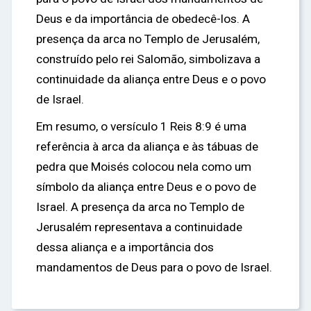
Deus e da importância de obedecê-los. A
presença da arca no Templo de Jerusalém,
construído pelo rei Salomão, simbolizava a
continuidade da aliança entre Deus e o povo
de Israel.
Em resumo, o versículo 1 Reis 8:9 é uma
referência à arca da aliança e às tábuas de
pedra que Moisés colocou nela como um
símbolo da aliança entre Deus e o povo de
Israel. A presença da arca no Templo de
Jerusalém representava a continuidade
dessa aliança e a importância dos
mandamentos de Deus para o povo de Israel.