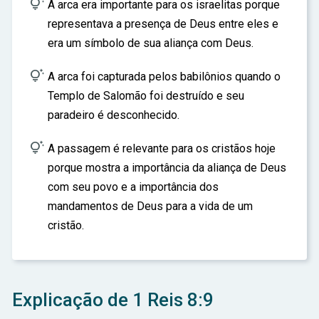

A arca era importante para os israelitas porque
representava a presença de Deus entre eles e
era um símbolo de sua aliança com Deus.

A arca foi capturada pelos babilônios quando o
Templo de Salomão foi destruído e seu
paradeiro é desconhecido.

A passagem é relevante para os cristãos hoje
porque mostra a importância da aliança de Deus
com seu povo e a importância dos
mandamentos de Deus para a vida de um
cristão.
Explicação de 1 Reis 8:9