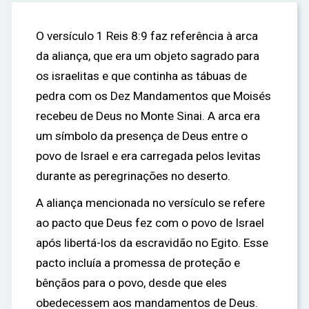
O versículo 1 Reis 8:9 faz referência à arca
da aliança, que era um objeto sagrado para
os israelitas e que continha as tábuas de
pedra com os Dez Mandamentos que Moisés
recebeu de Deus no Monte Sinai. A arca era
um símbolo da presença de Deus entre o
povo de Israel e era carregada pelos levitas
durante as peregrinações no deserto.
A aliança mencionada no versículo se refere
ao pacto que Deus fez com o povo de Israel
após libertá-los da escravidão no Egito. Esse
pacto incluía a promessa de proteção e
bênçãos para o povo, desde que eles
obedecessem aos mandamentos de Deus.