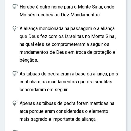

Horebe é outro nome para o Monte Sinai, onde
Moisés recebeu os Dez Mandamentos.

A aliança mencionada na passagem é a aliança
que Deus fez com os israelitas no Monte Sinai,
na qual eles se comprometeram a seguir os
mandamentos de Deus em troca de proteção e
bênçãos.

As tábuas de pedra eram a base da aliança, pois
continham os mandamentos que os israelitas
concordaram em seguir.

Apenas as tábuas de pedra foram mantidas na
arca porque eram consideradas o elemento
mais sagrado e importante da aliança.