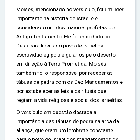
Moisés, mencionado no versículo, foi um líder
importante na história de Israel e é
considerado um dos maiores profetas do
Antigo Testamento. Ele foi escolhido por
Deus para libertar o povo de Israel da
escravidão egípcia e guiá-los pelo deserto
em direção à Terra Prometida. Moisés
também foi o responsável por receber as
tábuas de pedra com os Dez Mandamentos e
por estabelecer as leis e os rituais que
regiam a vida religiosa e social dos israelitas.
O versículo em questão destaca a
importância das tábuas de pedra na arca da
aliança, que eram um lembrete constante
para o povo de Israel dos mandamentos de