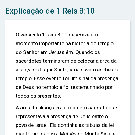
Explicação de 1 Reis 8:10
O versículo 1 Reis 8:10 descreve um
momento importante na história do templo
do Senhor em Jerusalém. Quando os
sacerdotes terminaram de colocar a arca da
aliança no Lugar Santo, uma nuvem encheu o
templo. Esse evento foi um sinal da presença
de Deus no templo e foi testemunhado por
todos os presentes.
A arca da aliança era um objeto sagrado que
representava a presença de Deus entre o
povo de Israel. Ela continha as tábuas da lei
que foram dadas a Moisés no Monte Sinai e