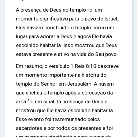
A presença de Deus no templo foi um
momento significativo para o povo de Israel.
Eles haviam construído o templo como um
lugar para adorar a Deus e agora Ele havia
escolhido habitar lá. Isso mostrou que Deus
estava presente e ativo na vida do Seu povo.
Em resumo, o versículo 1 Reis 8:10 descreve
um momento importante na história do
templo do Senhor em Jerusalém. A nuvem
que encheu o templo após a colocação da
arca foi um sinal da presença de Deus e
mostrou que Ele havia escolhido habitar lá.
Esse evento foi testemunhado pelos
sacerdotes e por todos os presentes e foi