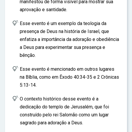
manifestou de forma visível para mostrar sua
aprovação e santidade.

Esse evento é um exemplo da teologia da
presença de Deus na história de Israel, que
enfatiza a importância da adoração e obediência
a Deus para experimentar sua presença e
bênção.

Esse evento é mencionado em outros lugares
na Bíblia, como em Êxodo 40:34-35 e 2 Crônicas
5:13-14.

O contexto histórico desse evento é a
dedicação do templo de Jerusalém, que foi
construído pelo rei Salomão como um lugar
sagrado para adoração a Deus.