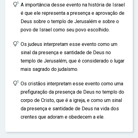

A importância desse evento na história de Israel
é que ele representa a presença e aprovação de
Deus sobre o templo de Jerusalém e sobre o
povo de Israel como seu povo escolhido.

Os judeus interpretam esse evento como um
sinal da presença e santidade de Deus no
templo de Jerusalém, que é considerado o lugar
mais sagrado do judaísmo.

Os cristãos interpretam esse evento como uma
prefiguração da presença de Deus no templo do
corpo de Cristo, que é a igreja, e como um sinal
da presença e santidade de Deus na vida dos
crentes que adoram e obedecem a ele.