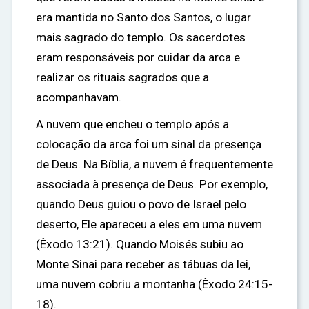
era mantida no Santo dos Santos, o lugar
mais sagrado do templo. Os sacerdotes
eram responsáveis por cuidar da arca e
realizar os rituais sagrados que a
acompanhavam.
A nuvem que encheu o templo após a
colocação da arca foi um sinal da presença
de Deus. Na Bíblia, a nuvem é frequentemente
associada à presença de Deus. Por exemplo,
quando Deus guiou o povo de Israel pelo
deserto, Ele apareceu a eles em uma nuvem
(Êxodo 13:21). Quando Moisés subiu ao
Monte Sinai para receber as tábuas da lei,
uma nuvem cobriu a montanha (Êxodo 24:15-
18).