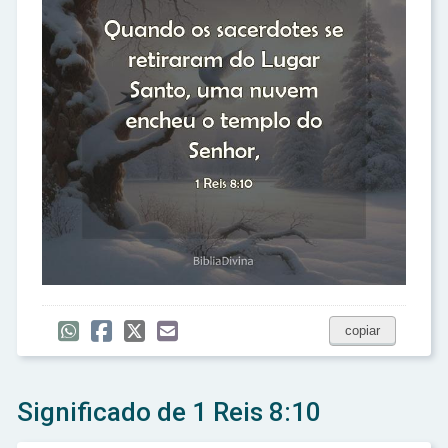
copiar
Significado de 1 Reis 8:10