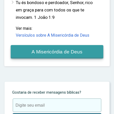

Tu és bondoso e perdoador, Senhor, rico
em graça para com todos os que te
invocam.
1 João 1:9
Ver mais:
Versículos sobre A Misericórdia de Deus
A Misericórdia de Deus
Gostaria de receber mensagens bíblicas?