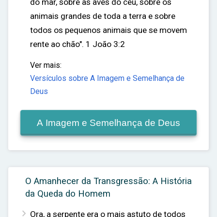
do mar, sobre as aves do céu, sobre os
animais grandes de toda a terra e sobre
todos os pequenos animais que se movem
rente ao chão".
1 João 3:2
Ver mais:
Versículos sobre A Imagem e Semelhança de
Deus
A Imagem e Semelhança de Deus
O Amanhecer da Transgressão: A História
da Queda do Homem

Ora, a serpente era o mais astuto de todos