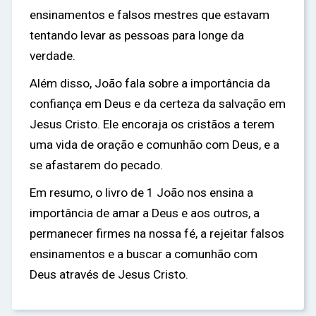
ensinamentos e falsos mestres que estavam
tentando levar as pessoas para longe da
verdade.
Além disso, João fala sobre a importância da
confiança em Deus e da certeza da salvação em
Jesus Cristo. Ele encoraja os cristãos a terem
uma vida de oração e comunhão com Deus, e a
se afastarem do pecado.
Em resumo, o livro de 1 João nos ensina a
importância de amar a Deus e aos outros, a
permanecer firmes na nossa fé, a rejeitar falsos
ensinamentos e a buscar a comunhão com
Deus através de Jesus Cristo.