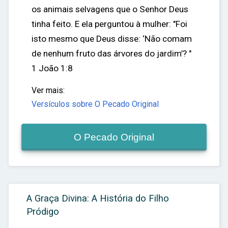
os animais selvagens que o Senhor Deus
tinha feito. E ela perguntou à mulher: "Foi
isto mesmo que Deus disse: ‘Não comam
de nenhum fruto das árvores do jardim’? "
1 João 1:8
Ver mais:
Versículos sobre O Pecado Original
O Pecado Original
A Graça Divina: A História do Filho
Pródigo