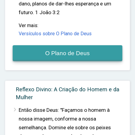
dano, planos de dar-lhes esperança e um
futuro.
1 João 3:2
Ver mais:
Versículos sobre O Plano de Deus
O Plano de Deus
Reflexo Divino: A Criação do Homem e da
Mulher

Então disse Deus: "Façamos o homem à
nossa imagem, conforme a nossa
semelhança. Domine ele sobre os peixes