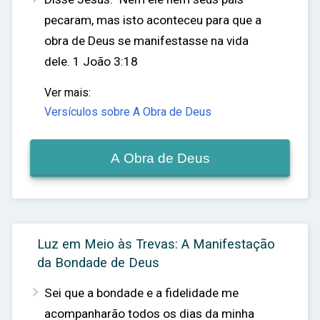
pecaram, mas isto aconteceu para que a
obra de Deus se manifestasse na vida
dele.
1 João 3:18
Ver mais:
Versículos sobre A Obra de Deus
A Obra de Deus
Luz em Meio às Trevas: A Manifestação
da Bondade de Deus

Sei que a bondade e a fidelidade me
acompanharão todos os dias da minha