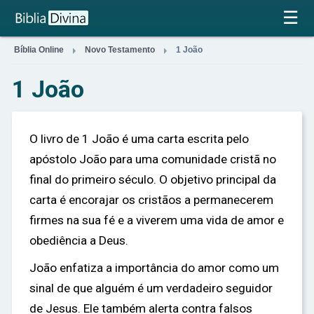
×
☰


Bíblia Online
Novo Testamento
1 João
1 João
O livro de 1 João é uma carta escrita pelo
apóstolo João para uma comunidade cristã no
final do primeiro século. O objetivo principal da
carta é encorajar os cristãos a permanecerem
firmes na sua fé e a viverem uma vida de amor e
obediência a Deus.
João enfatiza a importância do amor como um
sinal de que alguém é um verdadeiro seguidor
de Jesus. Ele também alerta contra falsos