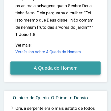
os animais selvagens que o Senhor Deus
tinha feito. E ela perguntou à mulher: "Foi
isto mesmo que Deus disse: ‘Não comam
de nenhum fruto das árvores do jardim’? "
1 João 1:8
Ver mais:
Versículos sobre A Queda do Homem
A Queda do Homem
O Início da Queda: O Primeiro Desvio

Ora, a serpente era o mais astuto de todos