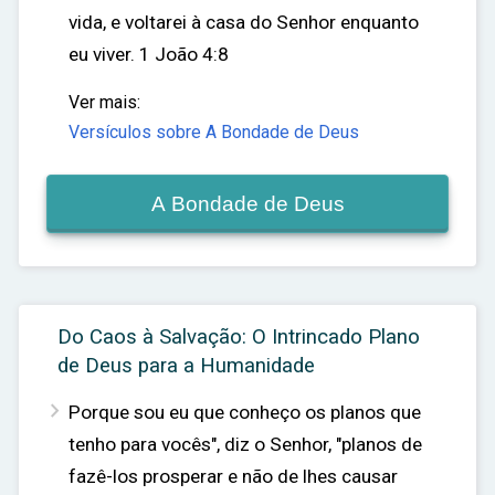
vida, e voltarei à casa do Senhor enquanto
eu viver.
1 João 4:8
Ver mais:
Versículos sobre A Bondade de Deus
A Bondade de Deus
Do Caos à Salvação: O Intrincado Plano
de Deus para a Humanidade

Porque sou eu que conheço os planos que
tenho para vocês", diz o Senhor, "planos de
fazê-los prosperar e não de lhes causar