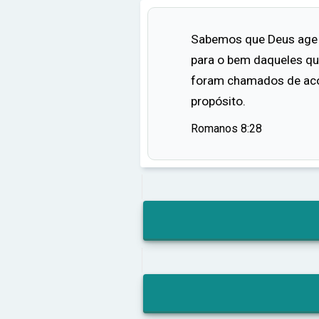
Sabemos que Deus age 
para o bem daqueles q
foram chamados de ac
propósito.
Romanos 8:28