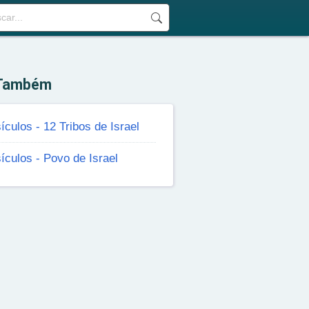
 Também
ículos - 12 Tribos de Israel
ículos - Povo de Israel