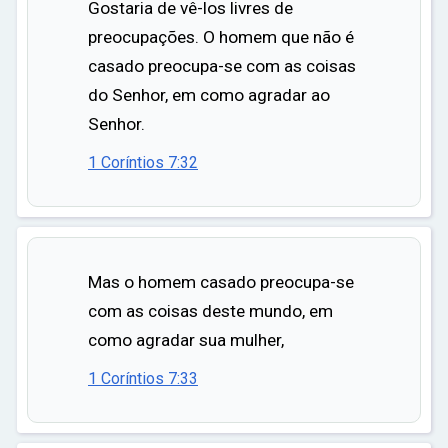
Gostaria de vê-los livres de
preocupações. O homem que não é
casado preocupa-se com as coisas
do Senhor, em como agradar ao
Senhor.
1 Coríntios 7:32
Mas o homem casado preocupa-se
com as coisas deste mundo, em
como agradar sua mulher,
1 Coríntios 7:33