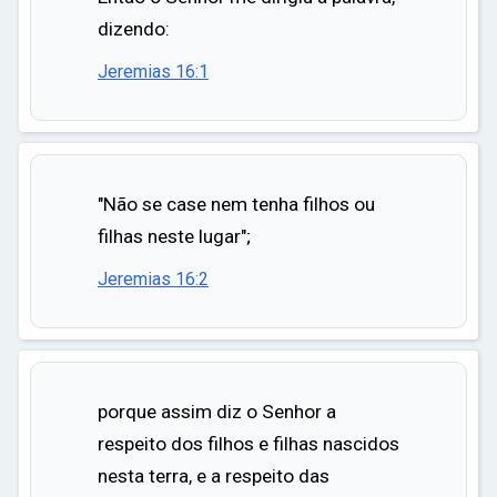
dizendo:
Jeremias 16:1
"Não se case nem tenha filhos ou
filhas neste lugar";
Jeremias 16:2
porque assim diz o Senhor a
respeito dos filhos e filhas nascidos
nesta terra, e a respeito das