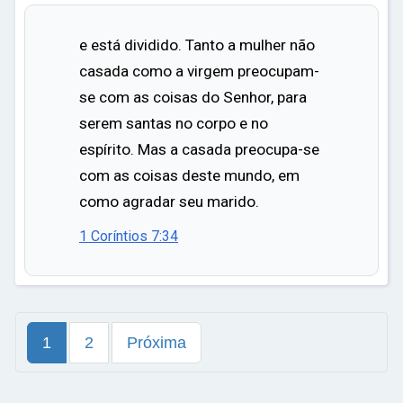
e está dividido. Tanto a mulher não
casada como a virgem preocupam-
se com as coisas do Senhor, para
serem santas no corpo e no
espírito. Mas a casada preocupa-se
com as coisas deste mundo, em
como agradar seu marido.
1 Coríntios 7:34
1
2
Próxima