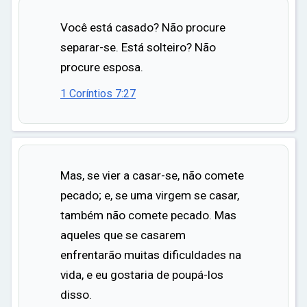
Você está casado? Não procure
separar-se. Está solteiro? Não
procure esposa.
1 Coríntios 7:27
Mas, se vier a casar-se, não comete
pecado; e, se uma virgem se casar,
também não comete pecado. Mas
aqueles que se casarem
enfrentarão muitas dificuldades na
vida, e eu gostaria de poupá-los
disso.