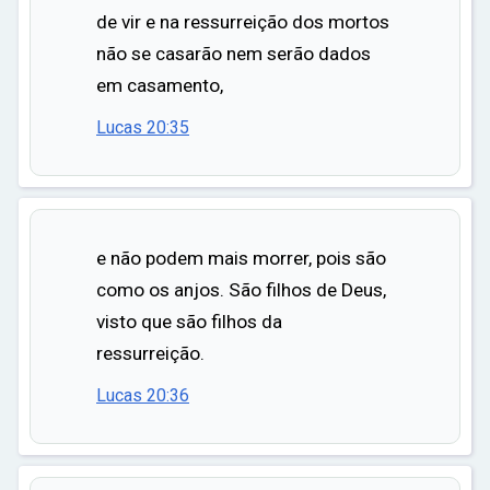
de vir e na ressurreição dos mortos
não se casarão nem serão dados
em casamento,
Lucas 20:35
e não podem mais morrer, pois são
como os anjos. São filhos de Deus,
visto que são filhos da
ressurreição.
Lucas 20:36