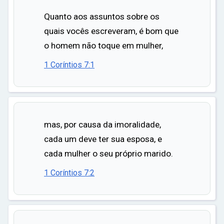
Quanto aos assuntos sobre os
quais vocês escreveram, é bom que
o homem não toque em mulher,
1 Coríntios 7:1
mas, por causa da imoralidade,
cada um deve ter sua esposa, e
cada mulher o seu próprio marido.
1 Coríntios 7:2