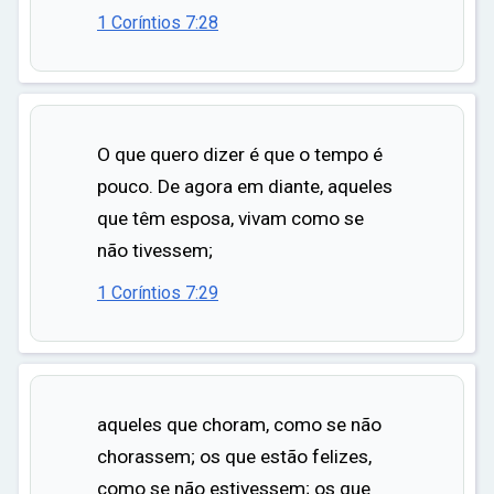
1 Coríntios 7:28
O que quero dizer é que o tempo é
pouco. De agora em diante, aqueles
que têm esposa, vivam como se
não tivessem;
1 Coríntios 7:29
aqueles que choram, como se não
chorassem; os que estão felizes,
como se não estivessem; os que