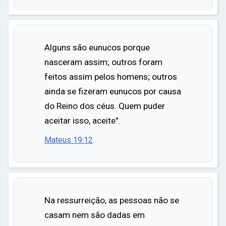
Alguns são eunucos porque
nasceram assim; outros foram
feitos assim pelos homens; outros
ainda se fizeram eunucos por causa
do Reino dos céus. Quem puder
aceitar isso, aceite".
Mateus 19:12
Na ressurreição, as pessoas não se
casam nem são dadas em