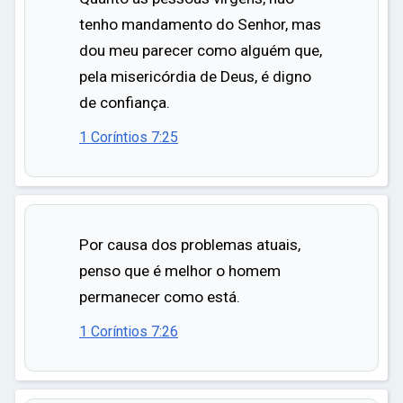
tenho mandamento do Senhor, mas
dou meu parecer como alguém que,
pela misericórdia de Deus, é digno
de confiança.
1 Coríntios 7:25
Por causa dos problemas atuais,
penso que é melhor o homem
permanecer como está.
1 Coríntios 7:26