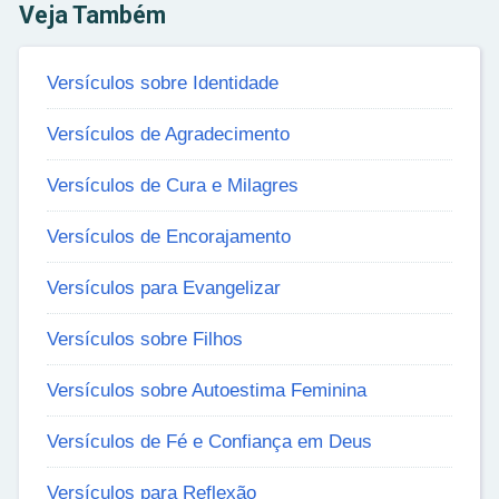
Veja Também
Versículos sobre Identidade
Versículos de Agradecimento
Versículos de Cura e Milagres
Versículos de Encorajamento
Versículos para Evangelizar
Versículos sobre Filhos
Versículos sobre Autoestima Feminina
Versículos de Fé e Confiança em Deus
Versículos para Reflexão