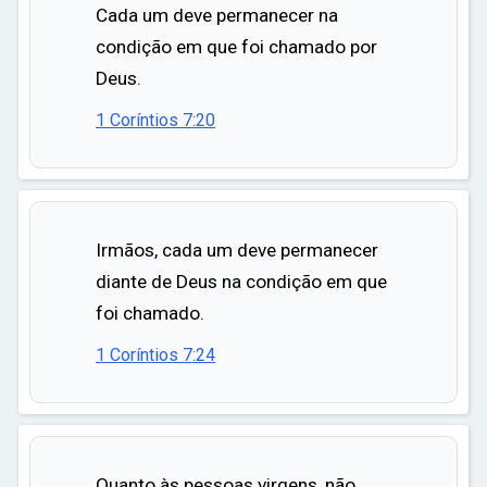
Cada um deve permanecer na
condição em que foi chamado por
Deus.
1 Coríntios 7:20
Irmãos, cada um deve permanecer
diante de Deus na condição em que
foi chamado.
1 Coríntios 7:24
Quanto às pessoas virgens, não