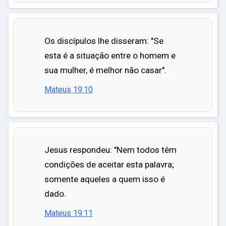
Os discípulos lhe disseram: "Se
esta é a situação entre o homem e
sua mulher, é melhor não casar".
Mateus 19:10
Jesus respondeu: "Nem todos têm
condições de aceitar esta palavra;
somente aqueles a quem isso é
dado.
Mateus 19:11