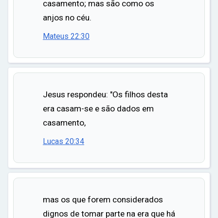
casamento; mas são como os
anjos no céu.
Mateus 22:30
Jesus respondeu: "Os filhos desta
era casam-se e são dados em
casamento,
Lucas 20:34
mas os que forem considerados
dignos de tomar parte na era que há