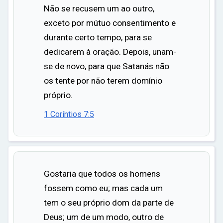
Não se recusem um ao outro,
exceto por mútuo consentimento e
durante certo tempo, para se
dedicarem à oração. Depois, unam-
se de novo, para que Satanás não
os tente por não terem domínio
próprio.
1 Coríntios 7:5
Gostaria que todos os homens
fossem como eu; mas cada um
tem o seu próprio dom da parte de
Deus; um de um modo, outro de