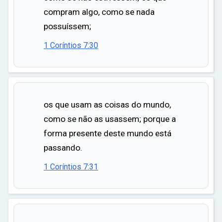
compram algo, como se nada
possuíssem;
1 Coríntios 7:30
os que usam as coisas do mundo,
como se não as usassem; porque a
forma presente deste mundo está
passando.
1 Coríntios 7:31