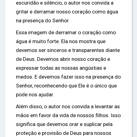
escuridão e silêncio, o autor nos convida a
gritar e derramar nosso coração como água
na presença do Senhor.
Essa imagem de derramar o coração como
água é muito forte. Ela nos mostra que
devemos ser sinceros e transparentes diante
de Deus. Devemos abrir nosso coração e
expressar todas as nossas angústias e
medos. E devemos fazer isso na presença do
Senhor, reconhecendo que Ele é o único que
pode nos ajudar.
Além disso, o autor nos convida a levantar as
mãos em favor da vida de nossos filhos. Isso
significa que devemos orar e suplicar pela
proteção e provisão de Deus para nossos