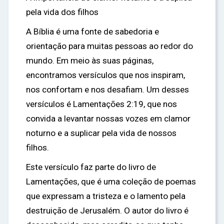
pela vida dos filhos
A Bíblia é uma fonte de sabedoria e
orientação para muitas pessoas ao redor do
mundo. Em meio às suas páginas,
encontramos versículos que nos inspiram,
nos confortam e nos desafiam. Um desses
versículos é Lamentações 2:19, que nos
convida a levantar nossas vozes em clamor
noturno e a suplicar pela vida de nossos
filhos.
Este versículo faz parte do livro de
Lamentações, que é uma coleção de poemas
que expressam a tristeza e o lamento pela
destruição de Jerusalém. O autor do livro é