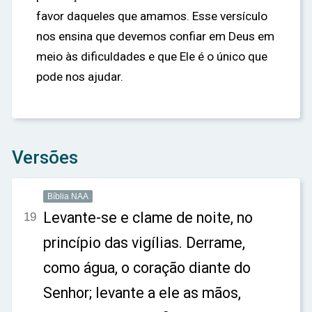
favor daqueles que amamos. Esse versículo
nos ensina que devemos confiar em Deus em
meio às dificuldades e que Ele é o único que
pode nos ajudar.
Versões
Bíblia NAA
Levante-se e clame de noite, no
19
princípio das vigílias. Derrame,
como água, o coração diante do
Senhor; levante a ele as mãos,