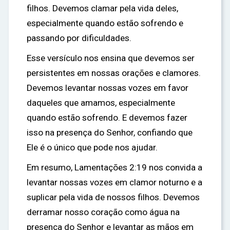
filhos. Devemos clamar pela vida deles,
especialmente quando estão sofrendo e
passando por dificuldades.
Esse versículo nos ensina que devemos ser
persistentes em nossas orações e clamores.
Devemos levantar nossas vozes em favor
daqueles que amamos, especialmente
quando estão sofrendo. E devemos fazer
isso na presença do Senhor, confiando que
Ele é o único que pode nos ajudar.
Em resumo, Lamentações 2:19 nos convida a
levantar nossas vozes em clamor noturno e a
suplicar pela vida de nossos filhos. Devemos
derramar nosso coração como água na
presença do Senhor e levantar as mãos em