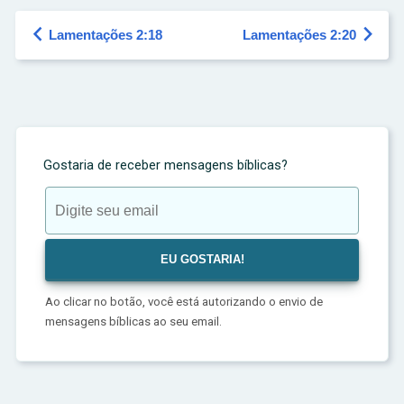


Lamentações 2:18
Lamentações 2:20
Gostaria de receber mensagens bíblicas?
Ao clicar no botão, você está autorizando o envio de
mensagens bíblicas ao seu email.