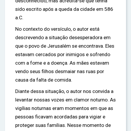
desconhecido, mas acredita-se que tenha
sido escrito após a queda da cidade em 586
a.C.
No contexto do versículo, o autor está
descrevendo a situação desesperadora em
que o povo de Jerusalém se encontrava. Eles
estavam cercados por inimigos e sofrendo
com a fome e a doença. As mães estavam
vendo seus filhos desmaiar nas ruas por
causa da falta de comida.
Diante dessa situação, o autor nos convida a
levantar nossas vozes em clamor noturno. As
vigílias noturnas eram momentos em que as
pessoas ficavam acordadas para vigiar e
proteger suas famílias. Nesse momento de