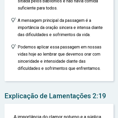
sitiada pelos babilônios e não havia comida
suficiente para todos.

A mensagem principal da passagem é a
importância da oração sincera e intensa diante
das dificuldades e sofrimentos da vida.

Podemos aplicar essa passagem em nossas
vidas hoje ao lembrar que devemos orar com
sinceridade e intensidade diante das
dificuldades e sofrimentos que enfrentamos.
Explicação de Lamentações 2:19
A importância do clamor noturno e a súplica