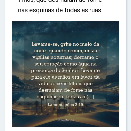
nas esquinas de todas as ruas.