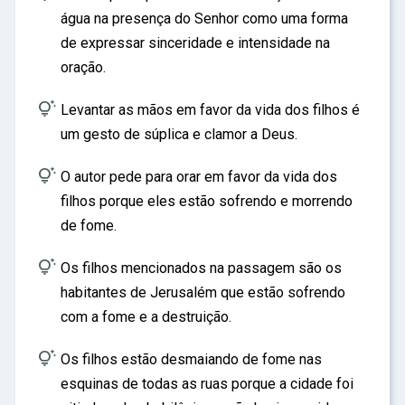
água na presença do Senhor como uma forma
de expressar sinceridade e intensidade na
oração.

Levantar as mãos em favor da vida dos filhos é
um gesto de súplica e clamor a Deus.

O autor pede para orar em favor da vida dos
filhos porque eles estão sofrendo e morrendo
de fome.

Os filhos mencionados na passagem são os
habitantes de Jerusalém que estão sofrendo
com a fome e a destruição.

Os filhos estão desmaiando de fome nas
esquinas de todas as ruas porque a cidade foi