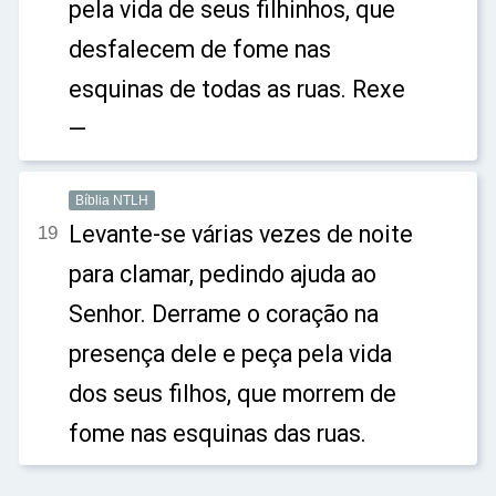
pela vida de seus filhinhos, que
desfalecem de fome nas
esquinas de todas as ruas. Rexe
—
Bíblia NTLH
Levante-se várias vezes de noite
19
para clamar, pedindo ajuda ao
Senhor. Derrame o coração na
presença dele e peça pela vida
dos seus filhos, que morrem de
fome nas esquinas das ruas.