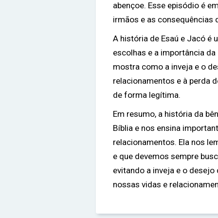
abençoe. Esse episódio é em
irmãos e as consequências d
A história de Esaú e Jacó é
escolhas e a importância da
mostra como a inveja e o de
relacionamentos e à perda d
de forma legítima.
Em resumo, a história da b
Bíblia e nos ensina important
relacionamentos. Ela nos l
e que devemos sempre busca
evitando a inveja e o desejo
nossas vidas e relacionamen