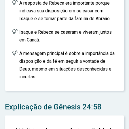

A resposta de Rebeca era importante porque
indicava sua disposição em se casar com
Isaque e se tornar parte da família de Abraão.

Isaque e Rebeca se casaram e viveram juntos
em Canaã.

A mensagem principal é sobre a importância da
disposição e da fé em seguir a vontade de
Deus, mesmo em situações desconhecidas e
incertas.
Explicação de Gênesis 24:58