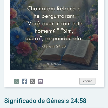
copiar
Significado de Gênesis 24:58