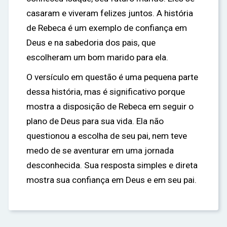
casaram e viveram felizes juntos. A história
de Rebeca é um exemplo de confiança em
Deus e na sabedoria dos pais, que
escolheram um bom marido para ela.
O versículo em questão é uma pequena parte
dessa história, mas é significativo porque
mostra a disposição de Rebeca em seguir o
plano de Deus para sua vida. Ela não
questionou a escolha de seu pai, nem teve
medo de se aventurar em uma jornada
desconhecida. Sua resposta simples e direta
mostra sua confiança em Deus e em seu pai.