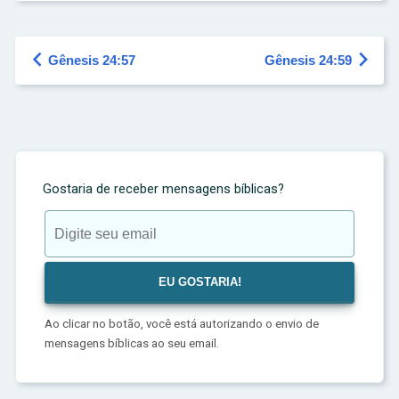


Gênesis 24:57
Gênesis 24:59
Gostaria de receber mensagens bíblicas?
Ao clicar no botão, você está autorizando o envio de
mensagens bíblicas ao seu email.