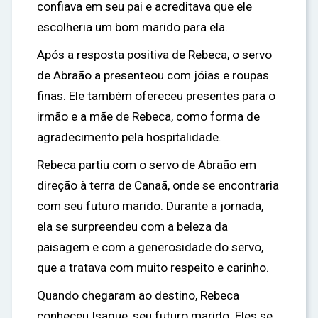
confiava em seu pai e acreditava que ele
escolheria um bom marido para ela.
Após a resposta positiva de Rebeca, o servo
de Abraão a presenteou com jóias e roupas
finas. Ele também ofereceu presentes para o
irmão e a mãe de Rebeca, como forma de
agradecimento pela hospitalidade.
Rebeca partiu com o servo de Abraão em
direção à terra de Canaã, onde se encontraria
com seu futuro marido. Durante a jornada,
ela se surpreendeu com a beleza da
paisagem e com a generosidade do servo,
que a tratava com muito respeito e carinho.
Quando chegaram ao destino, Rebeca
conheceu Isaque, seu futuro marido. Eles se