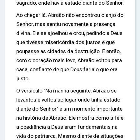
sagrado, onde havia estado diante do Senhor.
Ao chegar lá, Abraão não encontrou o anjo do
Senhor, mas sentiu novamente a presença
divina. Ele se ajoelhou e orou, pedindo a Deus
que tivesse misericórdia dos justos e que
poupasse as cidades da destruição. E então,
com o coração mais leve, Abraão voltou para
casa, confiante de que Deus faria o que era
justo.
O versículo "Na manhã seguinte, Abraão se
levantou e voltou ao lugar onde tinha estado
diante do Senhor" é um momento importante
na história de Abraão. Ele mostra como a fé e
a obediência a Deus eram fundamentais na
vida do patriarca. Mesmo diante de situações