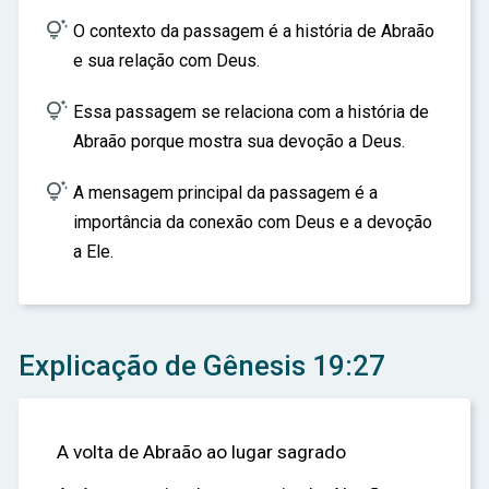

O contexto da passagem é a história de Abraão
e sua relação com Deus.

Essa passagem se relaciona com a história de
Abraão porque mostra sua devoção a Deus.

A mensagem principal da passagem é a
importância da conexão com Deus e a devoção
a Ele.
Explicação de Gênesis 19:27
A volta de Abraão ao lugar sagrado