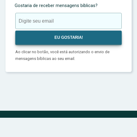
Gostaria de receber mensagens bíblicas?
Ao clicar no botão, você está autorizando o envio de
mensagens bíblicas ao seu email.
Política de Privacidade
Sobre