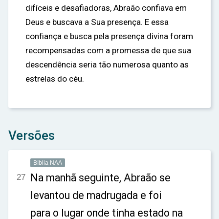
difíceis e desafiadoras, Abraão confiava em
Deus e buscava a Sua presença. E essa
confiança e busca pela presença divina foram
recompensadas com a promessa de que sua
descendência seria tão numerosa quanto as
estrelas do céu.
Versões
Bíblia NAA
Na manhã seguinte, Abraão se
27
levantou de madrugada e foi
para o lugar onde tinha estado na