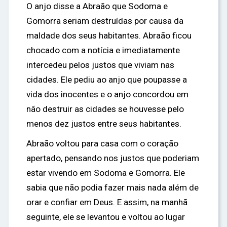
O anjo disse a Abraão que Sodoma e
Gomorra seriam destruídas por causa da
maldade dos seus habitantes. Abraão ficou
chocado com a notícia e imediatamente
intercedeu pelos justos que viviam nas
cidades. Ele pediu ao anjo que poupasse a
vida dos inocentes e o anjo concordou em
não destruir as cidades se houvesse pelo
menos dez justos entre seus habitantes.
Abraão voltou para casa com o coração
apertado, pensando nos justos que poderiam
estar vivendo em Sodoma e Gomorra. Ele
sabia que não podia fazer mais nada além de
orar e confiar em Deus. E assim, na manhã
seguinte, ele se levantou e voltou ao lugar