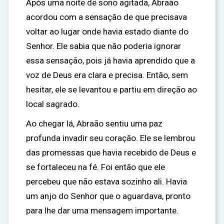
Após uma noite de sono agitada, Abraão
acordou com a sensação de que precisava
voltar ao lugar onde havia estado diante do
Senhor. Ele sabia que não poderia ignorar
essa sensação, pois já havia aprendido que a
voz de Deus era clara e precisa. Então, sem
hesitar, ele se levantou e partiu em direção ao
local sagrado.
Ao chegar lá, Abraão sentiu uma paz
profunda invadir seu coração. Ele se lembrou
das promessas que havia recebido de Deus e
se fortaleceu na fé. Foi então que ele
percebeu que não estava sozinho ali. Havia
um anjo do Senhor que o aguardava, pronto
para lhe dar uma mensagem importante.