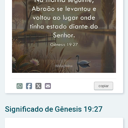
copiar
Significado de Gênesis 19:27