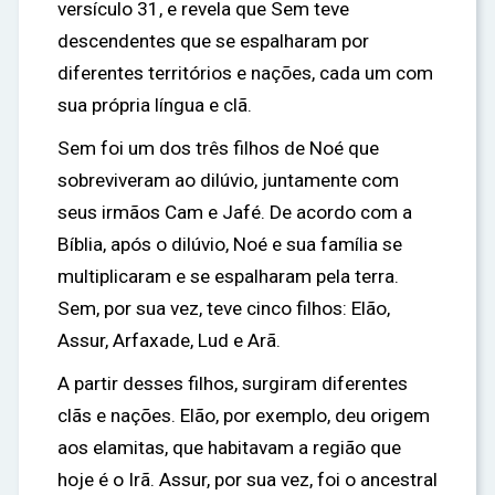
versículo 31, e revela que Sem teve
descendentes que se espalharam por
diferentes territórios e nações, cada um com
sua própria língua e clã.
Sem foi um dos três filhos de Noé que
sobreviveram ao dilúvio, juntamente com
seus irmãos Cam e Jafé. De acordo com a
Bíblia, após o dilúvio, Noé e sua família se
multiplicaram e se espalharam pela terra.
Sem, por sua vez, teve cinco filhos: Elão,
Assur, Arfaxade, Lud e Arã.
A partir desses filhos, surgiram diferentes
clãs e nações. Elão, por exemplo, deu origem
aos elamitas, que habitavam a região que
hoje é o Irã. Assur, por sua vez, foi o ancestral