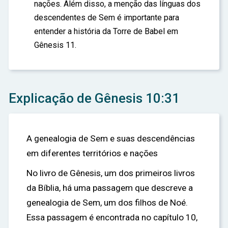
nações. Além disso, a menção das línguas dos
descendentes de Sem é importante para
entender a história da Torre de Babel em
Gênesis 11.
Explicação de Gênesis 10:31
A genealogia de Sem e suas descendências
em diferentes territórios e nações
No livro de Gênesis, um dos primeiros livros
da Bíblia, há uma passagem que descreve a
genealogia de Sem, um dos filhos de Noé.
Essa passagem é encontrada no capítulo 10,