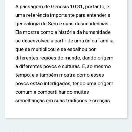
A passagem de Gênesis 10:31, portanto, é
uma referência importante para entender a
genealogia de Sem e suas descendências.
Ela mostra como a história da humanidade
se desenvolveu a partir de uma única família,
que se multiplicou e se espalhou por
diferentes regiões do mundo, dando origem
a diferentes povos e culturas. E, ao mesmo
tempo, ela também mostra como esses
povos estão interligados, tendo uma origem
comum e compartilhando muitas
semelhanças em suas tradições e crenças.