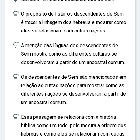

O propósito de listar os descendentes de Sem
é traçar a linhagem dos hebreus e mostrar como
eles se relacionam com outras nações.

A menção das línguas dos descendentes de
Sem mostra como as diferentes culturas se
desenvolveram a partir de um ancestral comum.

Os descendentes de Sem são mencionados em
relação às outras nações para mostrar como as
diferentes nações se desenvolveram a partir de
um ancestral comum.

Essa passagem se relaciona com a história
bíblica como um todo, pois mostra a origem dos
hebreus e como eles se relacionam com outras