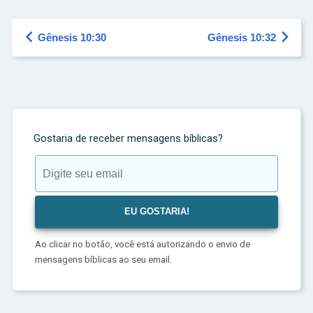


Gênesis 10:30
Gênesis 10:32
Gostaria de receber mensagens bíblicas?
Ao clicar no botão, você está autorizando o envio de
mensagens bíblicas ao seu email.