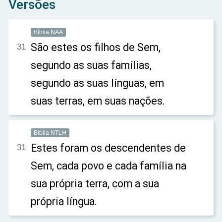
Versões
Bíblia NAA
São estes os filhos de Sem,
31
segundo as suas famílias,
segundo as suas línguas, em
suas terras, em suas nações.
Bíblia NTLH
Estes foram os descendentes de
31
Sem, cada povo e cada família na
sua própria terra, com a sua
própria língua.