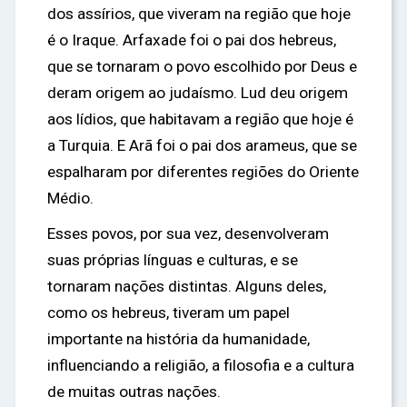
dos assírios, que viveram na região que hoje
é o Iraque. Arfaxade foi o pai dos hebreus,
que se tornaram o povo escolhido por Deus e
deram origem ao judaísmo. Lud deu origem
aos lídios, que habitavam a região que hoje é
a Turquia. E Arã foi o pai dos arameus, que se
espalharam por diferentes regiões do Oriente
Médio.
Esses povos, por sua vez, desenvolveram
suas próprias línguas e culturas, e se
tornaram nações distintas. Alguns deles,
como os hebreus, tiveram um papel
importante na história da humanidade,
influenciando a religião, a filosofia e a cultura
de muitas outras nações.