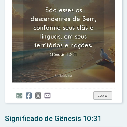
copiar
Significado de Gênesis 10:31