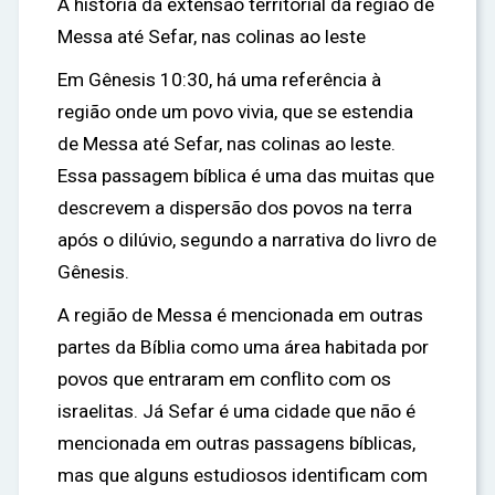
A história da extensão territorial da região de
Messa até Sefar, nas colinas ao leste
Em Gênesis 10:30, há uma referência à
região onde um povo vivia, que se estendia
de Messa até Sefar, nas colinas ao leste.
Essa passagem bíblica é uma das muitas que
descrevem a dispersão dos povos na terra
após o dilúvio, segundo a narrativa do livro de
Gênesis.
A região de Messa é mencionada em outras
partes da Bíblia como uma área habitada por
povos que entraram em conflito com os
israelitas. Já Sefar é uma cidade que não é
mencionada em outras passagens bíblicas,
mas que alguns estudiosos identificam com