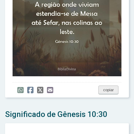
copiar
Significado de Gênesis 10:30