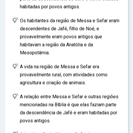
habitadas por povos antigos.

Os habitantes da região de Messa e Sefar eram
descendentes de Jafé, filho de Noé, e
provavelmente eram povos antigos que
habitavam a região da Anatólia e da
Mesopotâmia.

A vida na região de Messa e Sefar era
provavelmente rural, com atividades como
agricultura e criação de animais.

A relação entre Messa e Sefar e outras regiões
mencionadas na Bíblia é que elas faziam parte
da descendência de Jafé e eram habitadas por
povos antigos.