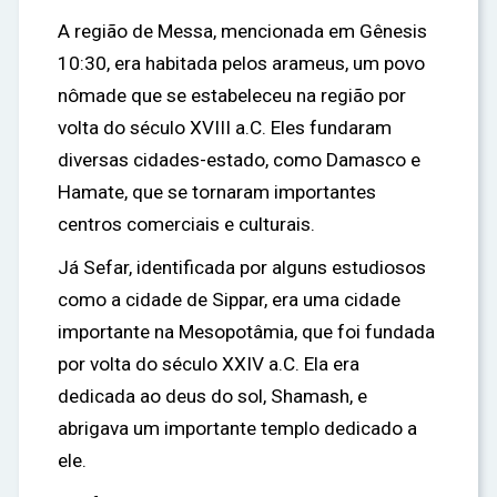
A região de Messa, mencionada em Gênesis
10:30, era habitada pelos arameus, um povo
nômade que se estabeleceu na região por
volta do século XVIII a.C. Eles fundaram
diversas cidades-estado, como Damasco e
Hamate, que se tornaram importantes
centros comerciais e culturais.
Já Sefar, identificada por alguns estudiosos
como a cidade de Sippar, era uma cidade
importante na Mesopotâmia, que foi fundada
por volta do século XXIV a.C. Ela era
dedicada ao deus do sol, Shamash, e
abrigava um importante templo dedicado a
ele.