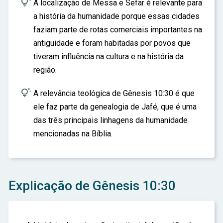

A localização de Messa e Sefar é relevante para
a história da humanidade porque essas cidades
faziam parte de rotas comerciais importantes na
antiguidade e foram habitadas por povos que
tiveram influência na cultura e na história da
região.

A relevância teológica de Gênesis 10:30 é que
ele faz parte da genealogia de Jafé, que é uma
das três principais linhagens da humanidade
mencionadas na Bíblia.
Explicação de Gênesis 10:30