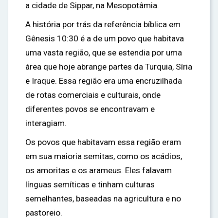
a cidade de Sippar, na Mesopotâmia.
A história por trás da referência bíblica em
Gênesis 10:30 é a de um povo que habitava
uma vasta região, que se estendia por uma
área que hoje abrange partes da Turquia, Síria
e Iraque. Essa região era uma encruzilhada
de rotas comerciais e culturais, onde
diferentes povos se encontravam e
interagiam.
Os povos que habitavam essa região eram
em sua maioria semitas, como os acádios,
os amoritas e os arameus. Eles falavam
línguas semíticas e tinham culturas
semelhantes, baseadas na agricultura e no
pastoreio.