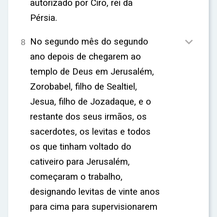
autorizado por Ciro, rei da
Pérsia.

No segundo mês do segundo
8
ano depois de chegarem ao
templo de Deus em Jerusalém,
Zorobabel, filho de Sealtiel,
Jesua, filho de Jozadaque, e o
restante dos seus irmãos, os
sacerdotes, os levitas e todos
os que tinham voltado do
cativeiro para Jerusalém,
começaram o trabalho,
designando levitas de vinte anos
para cima para supervisionarem