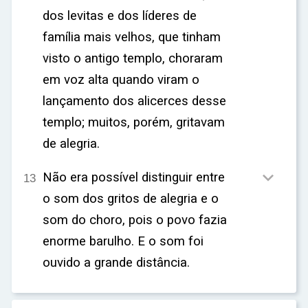
dos levitas e dos líderes de
família mais velhos, que tinham
visto o antigo templo, choraram
em voz alta quando viram o
lançamento dos alicerces desse
templo; muitos, porém, gritavam
de alegria.

Não era possível distinguir entre
13
o som dos gritos de alegria e o
som do choro, pois o povo fazia
enorme barulho. E o som foi
ouvido a grande distância.