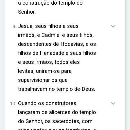
a construção do templo do
Senhor.

Jesua, seus filhos e seus
9
irmãos, e Cadmiel e seus filhos,
descendentes de Hodavias, e os
filhos de Henadade e seus filhos
e seus irmãos, todos eles
levitas, uniram-se para
supervisionar os que
trabalhavam no templo de Deus.

Quando os construtores
10
lançaram os alicerces do templo
do Senhor, os sacerdotes, com