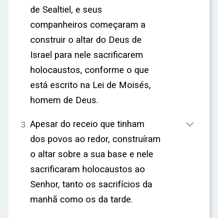
de Sealtiel, e seus
companheiros começaram a
construir o altar do Deus de
Israel para nele sacrificarem
holocaustos, conforme o que
está escrito na Lei de Moisés,
homem de Deus.

Apesar do receio que tinham
3
dos povos ao redor, construíram
o altar sobre a sua base e nele
sacrificaram holocaustos ao
Senhor, tanto os sacrifícios da
manhã como os da tarde.