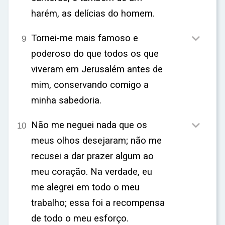
harém, as delícias do homem.

Tornei-me mais famoso e
9
poderoso do que todos os que
viveram em Jerusalém antes de
mim, conservando comigo a
minha sabedoria.

Não me neguei nada que os
10
meus olhos desejaram; não me
recusei a dar prazer algum ao
meu coração. Na verdade, eu
me alegrei em todo o meu
trabalho; essa foi a recompensa
de todo o meu esforço.