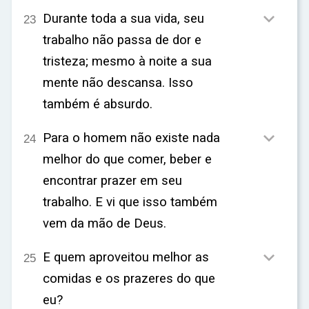

Durante toda a sua vida, seu
23
trabalho não passa de dor e
tristeza; mesmo à noite a sua
mente não descansa. Isso
também é absurdo.

Para o homem não existe nada
24
melhor do que comer, beber e
encontrar prazer em seu
trabalho. E vi que isso também
vem da mão de Deus.

E quem aproveitou melhor as
25
comidas e os prazeres do que
eu?