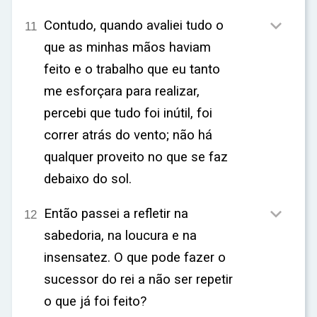

Contudo, quando avaliei tudo o
11
que as minhas mãos haviam
feito e o trabalho que eu tanto
me esforçara para realizar,
percebi que tudo foi inútil, foi
correr atrás do vento; não há
qualquer proveito no que se faz
debaixo do sol.

Então passei a refletir na
12
sabedoria, na loucura e na
insensatez. O que pode fazer o
sucessor do rei a não ser repetir
o que já foi feito?