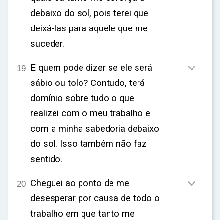
debaixo do sol, pois terei que
deixá-las para aquele que me
suceder.

E quem pode dizer se ele será
19
sábio ou tolo? Contudo, terá
domínio sobre tudo o que
realizei com o meu trabalho e
com a minha sabedoria debaixo
do sol. Isso também não faz
sentido.

Cheguei ao ponto de me
20
desesperar por causa de todo o
trabalho em que tanto me