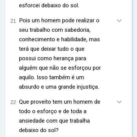
esforcei debaixo do sol.

Pois um homem pode realizar o
21
seu trabalho com sabedoria,
conhecimento e habilidade, mas
terá que deixar tudo o que
possui como herança para
alguém que não se esforçou por
aquilo. Isso também é um
absurdo e uma grande injustiça.

Que proveito tem um homem de
22
todo o esforço e de toda a
ansiedade com que trabalha
debaixo do sol?