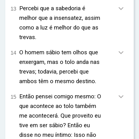

Percebi que a sabedoria é
13
melhor que a insensatez, assim
como a luz é melhor do que as
trevas.

O homem sábio tem olhos que
14
enxergam, mas o tolo anda nas
trevas; todavia, percebi que
ambos têm o mesmo destino.

Então pensei comigo mesmo: O
15
que acontece ao tolo também
me acontecerá. Que proveito eu
tive em ser sábio? Então eu
disse no meu íntimo: Isso não