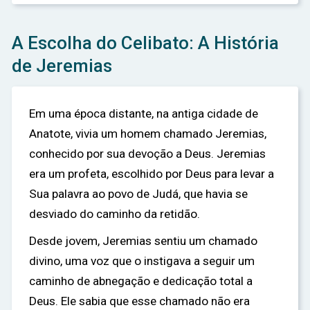
A Escolha do Celibato: A História
de Jeremias
Em uma época distante, na antiga cidade de
Anatote, vivia um homem chamado Jeremias,
conhecido por sua devoção a Deus. Jeremias
era um profeta, escolhido por Deus para levar a
Sua palavra ao povo de Judá, que havia se
desviado do caminho da retidão.
Desde jovem, Jeremias sentiu um chamado
divino, uma voz que o instigava a seguir um
caminho de abnegação e dedicação total a
Deus. Ele sabia que esse chamado não era