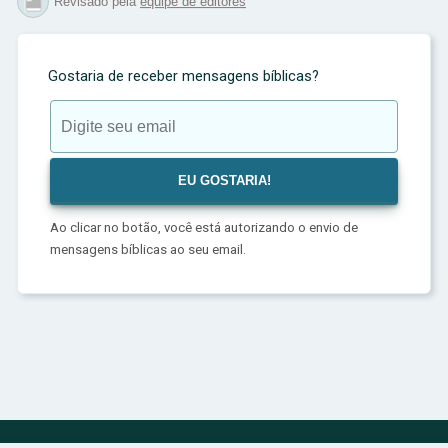
Revisado pela
equipe de editores
Gostaria de receber mensagens bíblicas?
Ao clicar no botão, você está autorizando o envio de
mensagens bíblicas ao seu email.