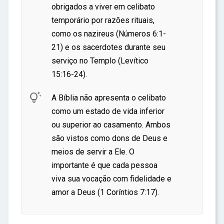
obrigados a viver em celibato
temporário por razões rituais,
como os nazireus (Números 6:1-
21) e os sacerdotes durante seu
serviço no Templo (Levítico
15:16-24).

A Bíblia não apresenta o celibato
como um estado de vida inferior
ou superior ao casamento. Ambos
são vistos como dons de Deus e
meios de servir a Ele. O
importante é que cada pessoa
viva sua vocação com fidelidade e
amor a Deus (1 Coríntios 7:17).