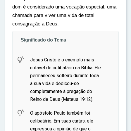
dom é considerado uma vocação especial, uma
chamada para viver uma vida de total
consagração a Deus.
Significado do Tema

Jesus Cristo é o exemplo mais
notável de celibatário na Bíblia. Ele
permaneceu solteiro durante toda
a sua vida e dedicou-se
completamente à pregação do
Reino de Deus (Mateus 19:12).

O apóstolo Paulo também foi
celibatário. Em suas cartas, ele
expressou a opinião de que o