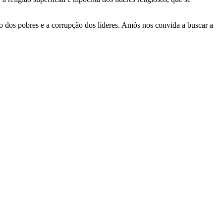
ão dos pobres e a corrupção dos líderes. Amós nos convida a buscar a