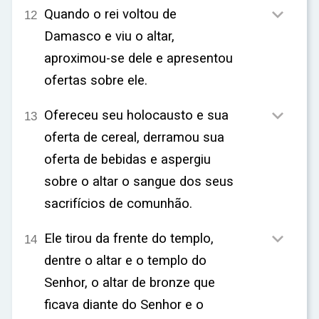

Quando o rei voltou de
12
Damasco e viu o altar,
aproximou-se dele e apresentou
ofertas sobre ele.

Ofereceu seu holocausto e sua
13
oferta de cereal, derramou sua
oferta de bebidas e aspergiu
sobre o altar o sangue dos seus
sacrifícios de comunhão.

Ele tirou da frente do templo,
14
dentre o altar e o templo do
Senhor, o altar de bronze que
ficava diante do Senhor e o