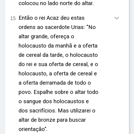
colocou no lado norte do altar.

Então o rei Acaz deu estas
15
ordens ao sacerdote Urias: "No
altar grande, ofereça o
holocausto da manhã e a oferta
de cereal da tarde, o holocausto
do rei e sua oferta de cereal, e o
holocausto, a oferta de cereal e
a oferta derramada de todo o
povo. Espalhe sobre o altar todo
o sangue dos holocaustos e
dos sacrifícios. Mas utilizarei o
altar de bronze para buscar
orientação".