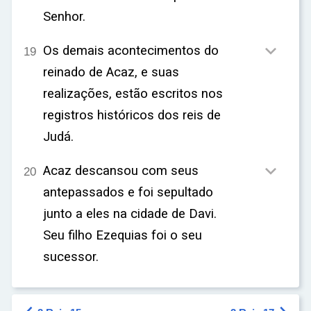
Senhor.

Os demais acontecimentos do
19
reinado de Acaz, e suas
realizações, estão escritos nos
registros históricos dos reis de
Judá.

Acaz descansou com seus
20
antepassados e foi sepultado
junto a eles na cidade de Davi.
Seu filho Ezequias foi o seu
sucessor.