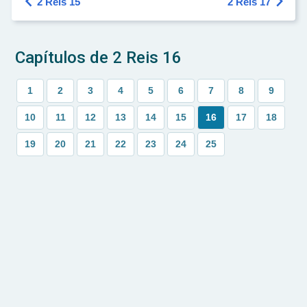


2 Reis 15
2 Reis 17
Capítulos de 2 Reis 16
1
2
3
4
5
6
7
8
9
10
11
12
13
14
15
16
17
18
19
20
21
22
23
24
25