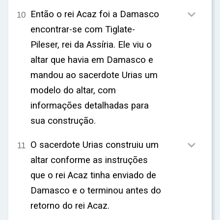

Então o rei Acaz foi a Damasco
10
encontrar-se com Tiglate-
Pileser, rei da Assíria. Ele viu o
altar que havia em Damasco e
mandou ao sacerdote Urias um
modelo do altar, com
informações detalhadas para
sua construção.

O sacerdote Urias construiu um
11
altar conforme as instruções
que o rei Acaz tinha enviado de
Damasco e o terminou antes do
retorno do rei Acaz.