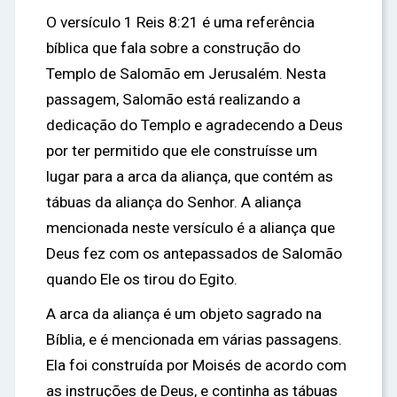
O versículo 1 Reis 8:21 é uma referência
bíblica que fala sobre a construção do
Templo de Salomão em Jerusalém. Nesta
passagem, Salomão está realizando a
dedicação do Templo e agradecendo a Deus
por ter permitido que ele construísse um
lugar para a arca da aliança, que contém as
tábuas da aliança do Senhor. A aliança
mencionada neste versículo é a aliança que
Deus fez com os antepassados de Salomão
quando Ele os tirou do Egito.
A arca da aliança é um objeto sagrado na
Bíblia, e é mencionada em várias passagens.
Ela foi construída por Moisés de acordo com
as instruções de Deus, e continha as tábuas