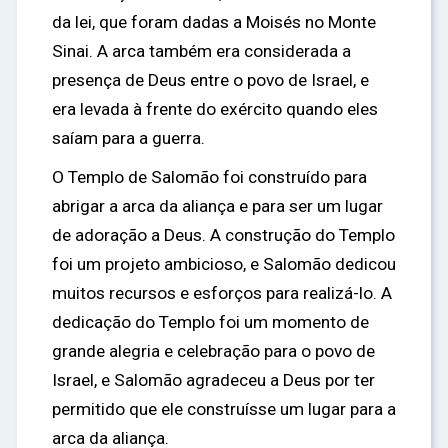
da lei, que foram dadas a Moisés no Monte
Sinai. A arca também era considerada a
presença de Deus entre o povo de Israel, e
era levada à frente do exército quando eles
saíam para a guerra.
O Templo de Salomão foi construído para
abrigar a arca da aliança e para ser um lugar
de adoração a Deus. A construção do Templo
foi um projeto ambicioso, e Salomão dedicou
muitos recursos e esforços para realizá-lo. A
dedicação do Templo foi um momento de
grande alegria e celebração para o povo de
Israel, e Salomão agradeceu a Deus por ter
permitido que ele construísse um lugar para a
arca da aliança.