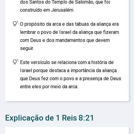
dos Santos do Templo de Salomão, que foi
construído em Jerusalém.

O propósito da arca e das tábuas da aliança era
lembrar o povo de Israel da aliança que fizeram
com Deus e dos mandamentos que devem
seguir.

Este versículo se relaciona com a história de
Israel porque destaca a importância da aliança
que Deus fez com o povo e a presença de Deus
entre eles por meio da arca.
Explicação de 1 Reis 8:21