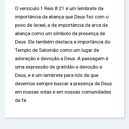
O versículo 1 Reis 8:21 é um lembrete da
importância da aliança que Deus fez com o
povo de Israel, e da importância da arca da
aliança como um símbolo da presença de
Deus. Ele também destaca a importância do
Templo de Salomão como um lugar de
adoração e devoção a Deus. A passagem é
uma expressão de gratidão e devoção a
Deus, e é um lembrete para nós de que
devemos sempre buscar a presença de Deus
em nossas vidas e em nossas comunidades
de fé.