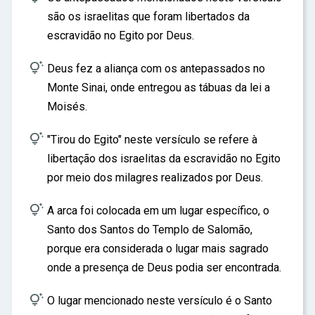
são os israelitas que foram libertados da
escravidão no Egito por Deus.

Deus fez a aliança com os antepassados no
Monte Sinai, onde entregou as tábuas da lei a
Moisés.

"Tirou do Egito" neste versículo se refere à
libertação dos israelitas da escravidão no Egito
por meio dos milagres realizados por Deus.

A arca foi colocada em um lugar específico, o
Santo dos Santos do Templo de Salomão,
porque era considerada o lugar mais sagrado
onde a presença de Deus podia ser encontrada.

O lugar mencionado neste versículo é o Santo