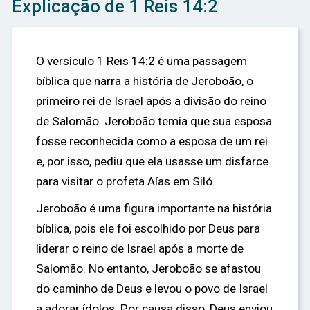
Explicação de 1 Reis 14:2
O versículo 1 Reis 14:2 é uma passagem
bíblica que narra a história de Jeroboão, o
primeiro rei de Israel após a divisão do reino
de Salomão. Jeroboão temia que sua esposa
fosse reconhecida como a esposa de um rei
e, por isso, pediu que ela usasse um disfarce
para visitar o profeta Aías em Siló.
Jeroboão é uma figura importante na história
bíblica, pois ele foi escolhido por Deus para
liderar o reino de Israel após a morte de
Salomão. No entanto, Jeroboão se afastou
do caminho de Deus e levou o povo de Israel
a adorar ídolos. Por causa disso, Deus enviou