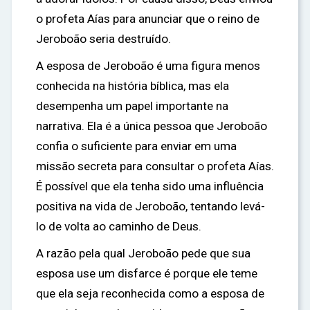
o profeta Aías para anunciar que o reino de
Jeroboão seria destruído.
A esposa de Jeroboão é uma figura menos
conhecida na história bíblica, mas ela
desempenha um papel importante na
narrativa. Ela é a única pessoa que Jeroboão
confia o suficiente para enviar em uma
missão secreta para consultar o profeta Aías.
É possível que ela tenha sido uma influência
positiva na vida de Jeroboão, tentando levá-
lo de volta ao caminho de Deus.
A razão pela qual Jeroboão pede que sua
esposa use um disfarce é porque ele teme
que ela seja reconhecida como a esposa de