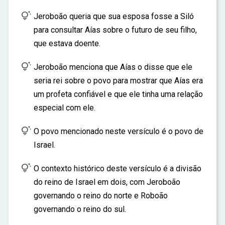

Jeroboão queria que sua esposa fosse a Siló
para consultar Aías sobre o futuro de seu filho,
que estava doente.

Jeroboão menciona que Aías o disse que ele
seria rei sobre o povo para mostrar que Aías era
um profeta confiável e que ele tinha uma relação
especial com ele.

O povo mencionado neste versículo é o povo de
Israel.

O contexto histórico deste versículo é a divisão
do reino de Israel em dois, com Jeroboão
governando o reino do norte e Roboão
governando o reino do sul.