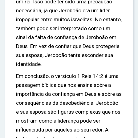
um rei. Isso pode ter sido uma precaução
necessária, já que Jeroboão era um líder
impopular entre muitos israelitas. No entanto,
também pode ser interpretado como um
sinal da falta de confiança de Jeroboão em
Deus. Em vez de confiar que Deus protegeria
sua esposa, Jeroboão tenta esconder sua
identidade.
Em conclusão, o versículo 1 Reis 14:2 é uma
passagem bíblica que nos ensina sobre a
importância da confiança em Deus e sobre as
consequências da desobediência. Jeroboão
e sua esposa são figuras complexas que nos
mostram como a liderança pode ser
influenciada por aqueles ao seu redor. A