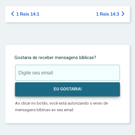


1 Reis 14:1
1 Reis 14:3
Gostaria de receber mensagens bíblicas?
Ao clicar no botão, você está autorizando o envio de
mensagens bíblicas ao seu email.