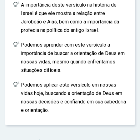

A importância deste versículo na história de
Israel é que ele mostra a relação entre
Jeroboão e Aías, bem como a importância da
profecia na política do antigo Israel.

Podemos aprender com este versículo a
importância de buscar a orientação de Deus em
nossas vidas, mesmo quando enfrentamos
situações difíceis.

Podemos aplicar este versículo em nossas
vidas hoje, buscando a orientação de Deus em
nossas decisões e confiando em sua sabedoria
e orientação.