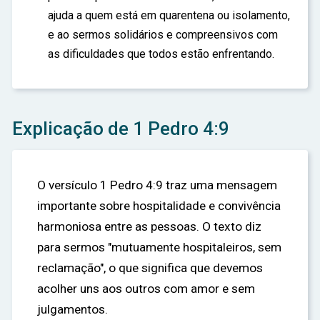
ajuda a quem está em quarentena ou isolamento,
e ao sermos solidários e compreensivos com
as dificuldades que todos estão enfrentando.
Explicação de 1 Pedro 4:9
O versículo 1 Pedro 4:9 traz uma mensagem
importante sobre hospitalidade e convivência
harmoniosa entre as pessoas. O texto diz
para sermos "mutuamente hospitaleiros, sem
reclamação", o que significa que devemos
acolher uns aos outros com amor e sem
julgamentos.