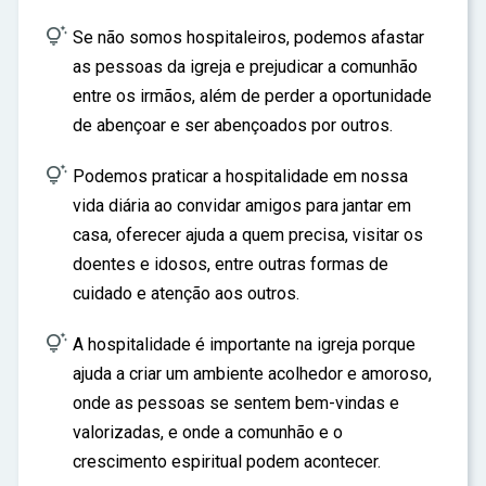

Se não somos hospitaleiros, podemos afastar
as pessoas da igreja e prejudicar a comunhão
entre os irmãos, além de perder a oportunidade
de abençoar e ser abençoados por outros.

Podemos praticar a hospitalidade em nossa
vida diária ao convidar amigos para jantar em
casa, oferecer ajuda a quem precisa, visitar os
doentes e idosos, entre outras formas de
cuidado e atenção aos outros.

A hospitalidade é importante na igreja porque
ajuda a criar um ambiente acolhedor e amoroso,
onde as pessoas se sentem bem-vindas e
valorizadas, e onde a comunhão e o
crescimento espiritual podem acontecer.