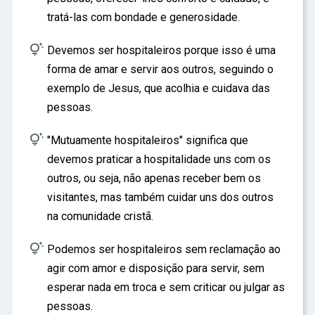
ar
tratá-las com bondade e generosidade.

Devemos ser hospitaleiros porque isso é uma
forma de amar e servir aos outros, seguindo o
exemplo de Jesus, que acolhia e cuidava das
pessoas.

"Mutuamente hospitaleiros" significa que
devemos praticar a hospitalidade uns com os
outros, ou seja, não apenas receber bem os
visitantes, mas também cuidar uns dos outros
na comunidade cristã.

Podemos ser hospitaleiros sem reclamação ao
agir com amor e disposição para servir, sem
esperar nada em troca e sem criticar ou julgar as
pessoas.