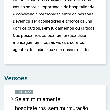
ensina sobre a importância da hospitalidade
e convivência harmoniosa entre as pessoas.
Devemos ser acolhedores e amorosos uns
com os outros, sem julgamentos ou críticas.
Que possamos colocar em prática essa
mensagem em nossas vidas e sermos
agentes de união e paz em nosso mundo.
Versões
Bíblia NAA
Sejam mutuamente
9
hospitaleiros, sem murmuração.