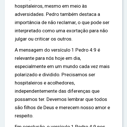
hospitaleiros, mesmo em meio às
adversidades. Pedro também destaca a
importância de não reclamar, o que pode ser
interpretado como uma exortação para não
julgar ou criticar os outros.
A mensagem do versículo 1 Pedro 4:9 é
relevante para nós hoje em dia,
especialmente em um mundo cada vez mais
polarizado e dividido. Precisamos ser
hospitaleiros e acolhedores,
independentemente das diferenças que
possamos ter. Devemos lembrar que todos
são filhos de Deus e merecem nosso amor e
respeito.
Em conclusão, o versículo 1 Pedro 4:9 nos