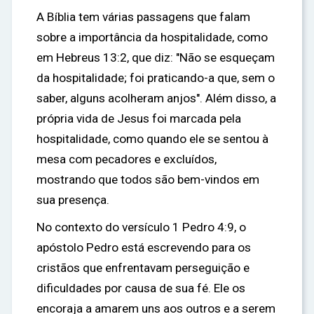
A Bíblia tem várias passagens que falam
sobre a importância da hospitalidade, como
em Hebreus 13:2, que diz: "Não se esqueçam
da hospitalidade; foi praticando-a que, sem o
saber, alguns acolheram anjos". Além disso, a
própria vida de Jesus foi marcada pela
hospitalidade, como quando ele se sentou à
mesa com pecadores e excluídos,
mostrando que todos são bem-vindos em
sua presença.
No contexto do versículo 1 Pedro 4:9, o
apóstolo Pedro está escrevendo para os
cristãos que enfrentavam perseguição e
dificuldades por causa de sua fé. Ele os
encoraja a amarem uns aos outros e a serem