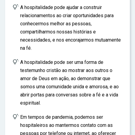

A hospitalidade pode ajudar a construir
relacionamentos ao criar oportunidades para
conhecermos melhor as pessoas,
compartilharmos nossas histórias e
necessidades, e nos encorajarmos mutuamente
na fé.

A hospitalidade pode ser uma forma de
testemunho cristão ao mostrar aos outros o
amor de Deus em ação, ao demonstrar que
somos uma comunidade unida e amorosa, e ao
abrir portas para conversas sobre a fé e a vida
espiritual.

Em tempos de pandemia, podemos ser
hospitaleiros ao mantermos contato com as
pessoas por telefone ou internet, ao oferecer