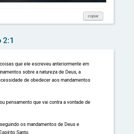
copiar
 2:1
 coisas que ele escreveu anteriormente em
sinamentos sobre a natureza de Deus, a
necessidade de obedecer aos mandamentos
ou pensamento que vai contra a vontade de
 seguindo os mandamentos de Deus e
spírito Santo.