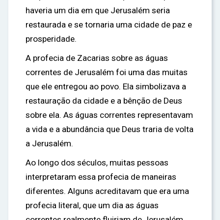
haveria um dia em que Jerusalém seria
restaurada e se tornaria uma cidade de paz e
prosperidade.
A profecia de Zacarias sobre as águas
correntes de Jerusalém foi uma das muitas
que ele entregou ao povo. Ela simbolizava a
restauração da cidade e a bênção de Deus
sobre ela. As águas correntes representavam
a vida e a abundância que Deus traria de volta
a Jerusalém.
Ao longo dos séculos, muitas pessoas
interpretaram essa profecia de maneiras
diferentes. Alguns acreditavam que era uma
profecia literal, que um dia as águas
correntes realmente fluiriam de Jerusalém.