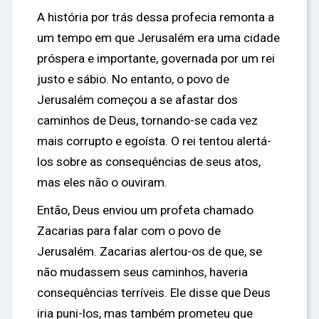
A história por trás dessa profecia remonta a
um tempo em que Jerusalém era uma cidade
próspera e importante, governada por um rei
justo e sábio. No entanto, o povo de
Jerusalém começou a se afastar dos
caminhos de Deus, tornando-se cada vez
mais corrupto e egoísta. O rei tentou alertá-
los sobre as consequências de seus atos,
mas eles não o ouviram.
Então, Deus enviou um profeta chamado
Zacarias para falar com o povo de
Jerusalém. Zacarias alertou-os de que, se
não mudassem seus caminhos, haveria
consequências terríveis. Ele disse que Deus
iria puni-los, mas também prometeu que