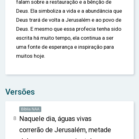
falam sobre a restauração e a bênção de
Deus. Ela simboliza a vida e a abundância que
Deus trará de volta a Jerusalém e ao povo de
Deus. E mesmo que essa profecia tenha sido
escrita há muito tempo, ela continua a ser
uma fonte de esperança e inspiração para
muitos hoje.
Versões
Bíblia NAA
Naquele dia, águas vivas
8
correrão de Jerusalém, metade