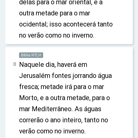
delas para o mar oriental, e a
outra metade para o mar
ocidental; isso acontecerá tanto
no verão como no inverno.
Bíblia NTLH
Naquele dia, haverá em
8
Jerusalém fontes jorrando água
fresca; metade irá para o mar
Morto, e a outra metade, para o
mar Mediterrâneo. As águas
correrão o ano inteiro, tanto no
verão como no inverno.