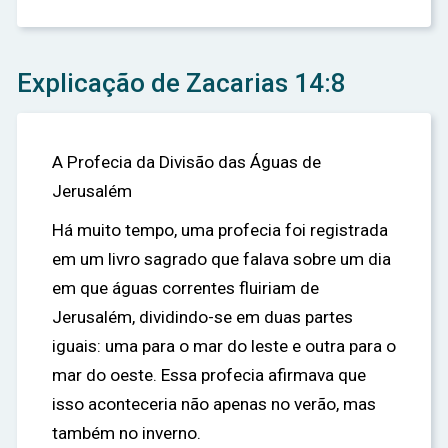
Explicação de Zacarias 14:8
A Profecia da Divisão das Águas de
Jerusalém
Há muito tempo, uma profecia foi registrada
em um livro sagrado que falava sobre um dia
em que águas correntes fluiriam de
Jerusalém, dividindo-se em duas partes
iguais: uma para o mar do leste e outra para o
mar do oeste. Essa profecia afirmava que
isso aconteceria não apenas no verão, mas
também no inverno.