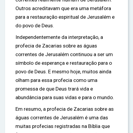
Outros acreditavam que era uma metáfora
para a restauração espiritual de Jerusalém e
do povo de Deus.
Independentemente da interpretação, a
profecia de Zacarias sobre as águas
correntes de Jerusalém continuou a ser um
símbolo de esperança e restauração para o
povo de Deus. E mesmo hoje, muitos ainda
olham para essa profecia como uma
promessa de que Deus trará vida e
abundância para suas vidas e para o mundo.
Em resumo, a profecia de Zacarias sobre as
águas correntes de Jerusalém é uma das
muitas profecias registradas na Bíblia que