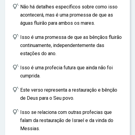

Não há detalhes específicos sobre como isso
acontecerá, mas é uma promessa de que as
águas fluirão para ambos os mares.

Isso é uma promessa de que as bênçãos fluirão
continuamente, independentemente das
estações do ano.

Isso é uma profecia futura que ainda não foi
cumprida.

Este verso representa a restauração e bênção
de Deus para o Seu povo.

Isso se relaciona com outras profecias que
falam da restauração de Israel e da vinda do
Messias.