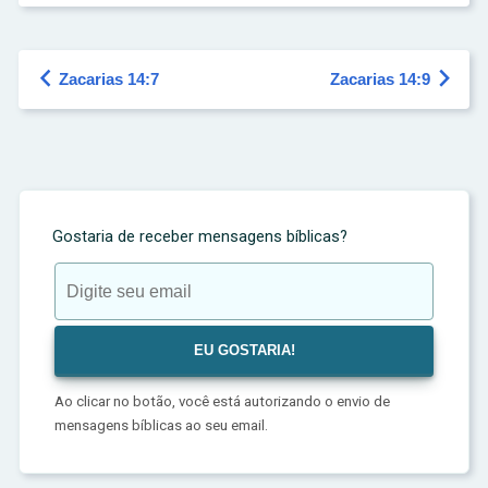


Zacarias 14:7
Zacarias 14:9
Gostaria de receber mensagens bíblicas?
Ao clicar no botão, você está autorizando o envio de
mensagens bíblicas ao seu email.