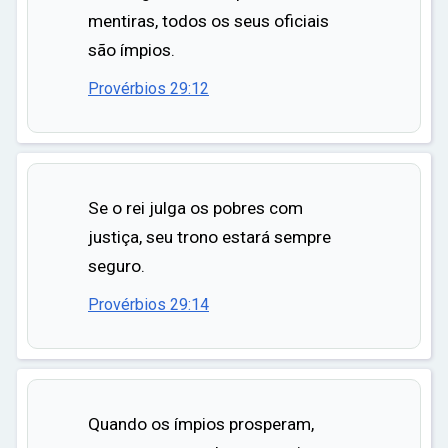
mentiras, todos os seus oficiais
são ímpios.
Provérbios 29:12
Se o rei julga os pobres com
justiça, seu trono estará sempre
seguro.
Provérbios 29:14
Quando os ímpios prosperam,