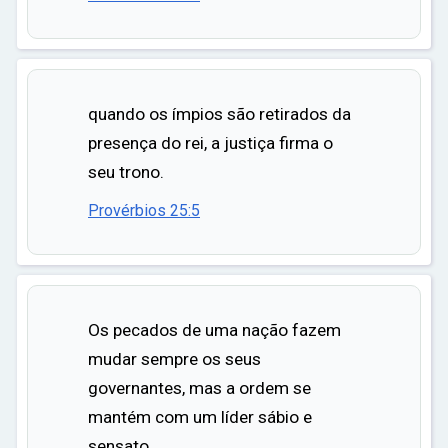
quando os ímpios são retirados da
presença do rei, a justiça firma o
seu trono.
Provérbios 25:5
Os pecados de uma nação fazem
mudar sempre os seus
governantes, mas a ordem se
mantém com um líder sábio e
sensato.