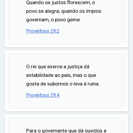
Quando os justos florescem, o
povo se alegra; quando os ímpios
governam, o povo geme.
Provérbios 29:2
O rei que exerce a justiça dá
estabilidade ao país, mas o que
gosta de subornos o leva à ruína.
Provérbios 29:4
Para o governante que dá ouvidos a