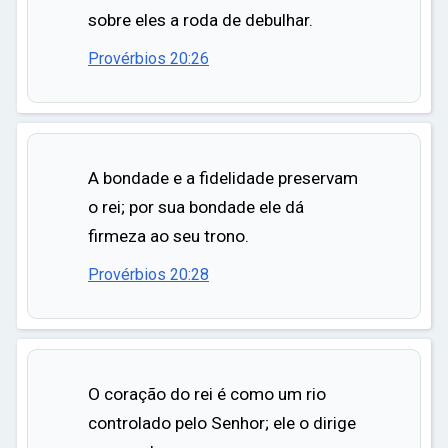
sobre eles a roda de debulhar.
Provérbios 20:26
A bondade e a fidelidade preservam
o rei; por sua bondade ele dá
firmeza ao seu trono.
Provérbios 20:28
O coração do rei é como um rio
controlado pelo Senhor; ele o dirige