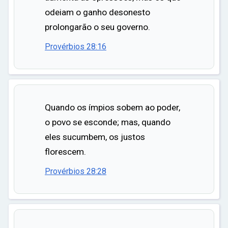
odeiam o ganho desonesto
prolongarão o seu governo.
Provérbios 28:16
Quando os ímpios sobem ao poder,
o povo se esconde; mas, quando
eles sucumbem, os justos
florescem.
Provérbios 28:28