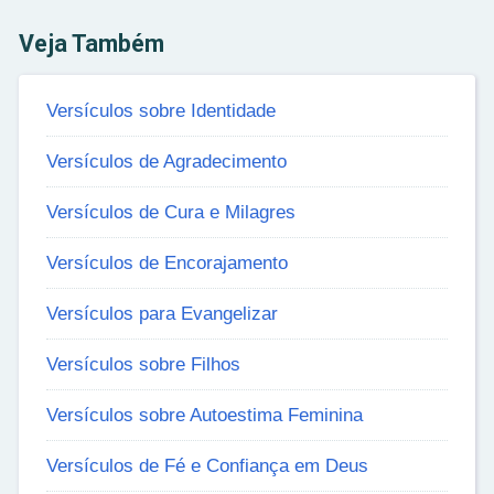
Veja Também
Versículos sobre Identidade
Versículos de Agradecimento
Versículos de Cura e Milagres
Versículos de Encorajamento
Versículos para Evangelizar
Versículos sobre Filhos
Versículos sobre Autoestima Feminina
Versículos de Fé e Confiança em Deus