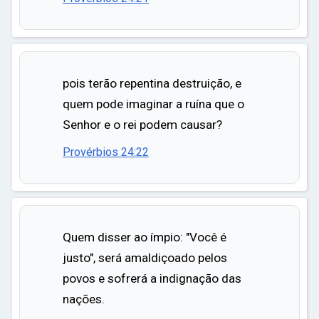
pois terão repentina destruição, e
quem pode imaginar a ruína que o
Senhor e o rei podem causar?
Provérbios 24:22
Quem disser ao ímpio: "Você é
justo", será amaldiçoado pelos
povos e sofrerá a indignação das
nações.