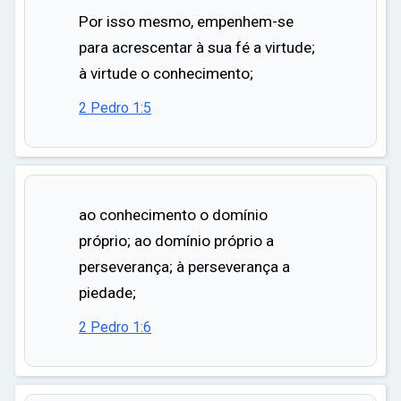
Por isso mesmo, empenhem-se
para acrescentar à sua fé a virtude;
à virtude o conhecimento;
2 Pedro 1:5
ao conhecimento o domínio
próprio; ao domínio próprio a
perseverança; à perseverança a
piedade;
2 Pedro 1:6