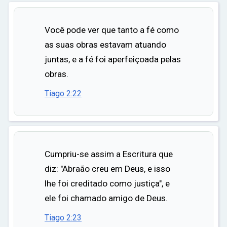
Você pode ver que tanto a fé como
as suas obras estavam atuando
juntas, e a fé foi aperfeiçoada pelas
obras.
Tiago 2:22
Cumpriu-se assim a Escritura que
diz: "Abraão creu em Deus, e isso
lhe foi creditado como justiça", e
ele foi chamado amigo de Deus.
Tiago 2:23