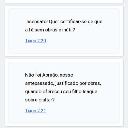
Insensato! Quer certificar-se de que
a fé sem obras é inútil?
Tiago 2:20
Não foi Abraão, nosso
antepassado, justificado por obras,
quando ofereceu seu filho Isaque
sobre o altar?
Tiago 2:21