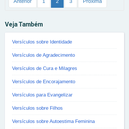
Anterior
1
2
3
Próxima
Veja Também
Versículos sobre Identidade
Versículos de Agradecimento
Versículos de Cura e Milagres
Versículos de Encorajamento
Versículos para Evangelizar
Versículos sobre Filhos
Versículos sobre Autoestima Feminina