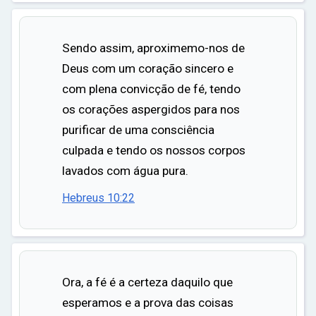
ar
Sendo assim, aproximemo-nos de
Deus com um coração sincero e
com plena convicção de fé, tendo
os corações aspergidos para nos
purificar de uma consciência
culpada e tendo os nossos corpos
lavados com água pura.
Hebreus 10:22
Ora, a fé é a certeza daquilo que
esperamos e a prova das coisas