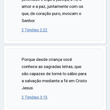
amor e a paz, juntamente com os
que, de coração puro, invocam o
Senhor.
2 Timóteo 2:22
Porque desde criança você
conhece as sagradas letras, que
são capazes de torná-lo sábio para
a salvação mediante a fé em Cristo
Jesus.
2 Timóteo 3:15