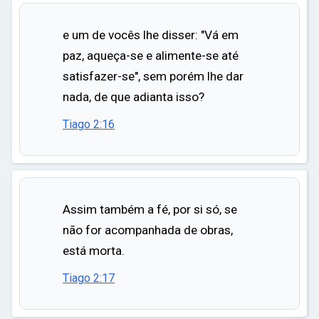
e um de vocês lhe disser: "Vá em
paz, aqueça-se e alimente-se até
satisfazer-se", sem porém lhe dar
nada, de que adianta isso?
Tiago 2:16
Assim também a fé, por si só, se
não for acompanhada de obras,
está morta.
Tiago 2:17