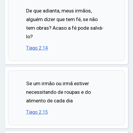
De que adianta, meus irmãos,
alguém dizer que tem fé, se não
tem obras? Acaso a fé pode salvá-
lo?
Tiago 2:14
Se um irmão ou irmã estiver
necessitando de roupas e do
alimento de cada dia
Tiago 2:15