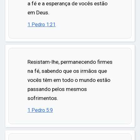
a fé e a esperança de vocês estão
em Deus.
1 Pedro 1:21
Resistam-lhe, permanecendo firmes
na fé, sabendo que os irmãos que
vocês têm em todo o mundo estão
passando pelos mesmos
sofrimentos.
1 Pedro 5:9