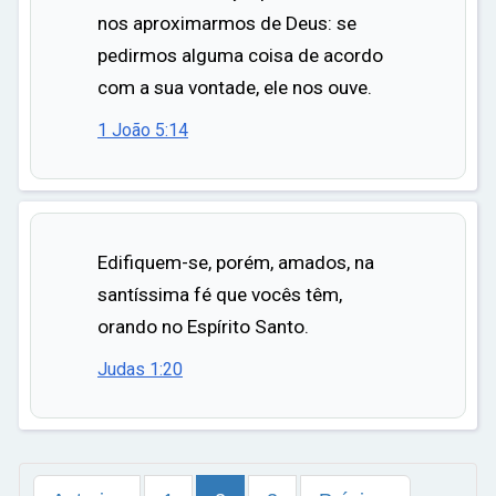
nos aproximarmos de Deus: se
pedirmos alguma coisa de acordo
com a sua vontade, ele nos ouve.
1 João 5:14
Edifiquem-se, porém, amados, na
santíssima fé que vocês têm,
orando no Espírito Santo.
Judas 1:20