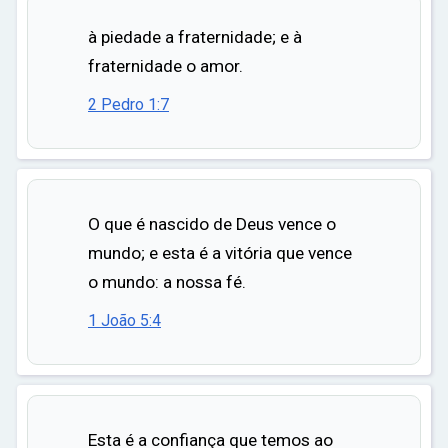
à piedade a fraternidade; e à
fraternidade o amor.
2 Pedro 1:7
O que é nascido de Deus vence o
mundo; e esta é a vitória que vence
o mundo: a nossa fé.
1 João 5:4
Esta é a confiança que temos ao