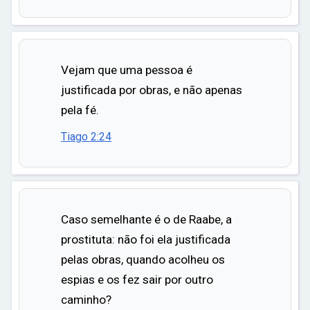
Vejam que uma pessoa é
justificada por obras, e não apenas
pela fé.
Tiago 2:24
Caso semelhante é o de Raabe, a
prostituta: não foi ela justificada
pelas obras, quando acolheu os
espias e os fez sair por outro
caminho?