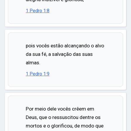
1 Pedro 1:8
pois vocês estão alcançando o alvo
da sua fé, a salvação das suas
almas.
1 Pedro 1:9
Por meio dele vocês crêem em
Deus, que o ressuscitou dentre os
mortos e o glorificou, de modo que