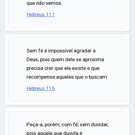
que não vemos.
Hebreus 11:1
Sem fé é impossível agradar a
Deus, pois quem dele se aproxima
precisa crer que ele existe e que
recompensa aqueles que o buscam.
Hebreus 11:6
Peça-a, porém, com fé, sem duvidar,
pois aquele que duvida é