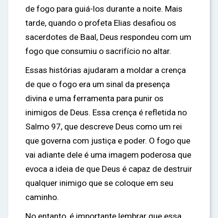
de fogo para guiá-los durante a noite. Mais
tarde, quando o profeta Elias desafiou os
sacerdotes de Baal, Deus respondeu com um
fogo que consumiu o sacrifício no altar.
Essas histórias ajudaram a moldar a crença
de que o fogo era um sinal da presença
divina e uma ferramenta para punir os
inimigos de Deus. Essa crença é refletida no
Salmo 97, que descreve Deus como um rei
que governa com justiça e poder. O fogo que
vai adiante dele é uma imagem poderosa que
evoca a ideia de que Deus é capaz de destruir
qualquer inimigo que se coloque em seu
caminho.
No entanto, é importante lembrar que essa