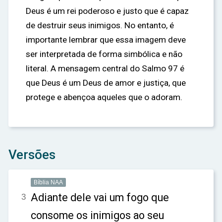
Deus é um rei poderoso e justo que é capaz
de destruir seus inimigos. No entanto, é
importante lembrar que essa imagem deve
ser interpretada de forma simbólica e não
literal. A mensagem central do Salmo 97 é
que Deus é um Deus de amor e justiça, que
protege e abençoa aqueles que o adoram.
Versões
Bíblia NAA
Adiante dele vai um fogo que
3
consome os inimigos ao seu