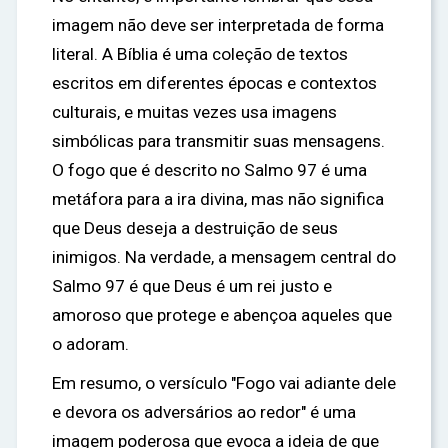
imagem não deve ser interpretada de forma
literal. A Bíblia é uma coleção de textos
escritos em diferentes épocas e contextos
culturais, e muitas vezes usa imagens
simbólicas para transmitir suas mensagens.
O fogo que é descrito no Salmo 97 é uma
metáfora para a ira divina, mas não significa
que Deus deseja a destruição de seus
inimigos. Na verdade, a mensagem central do
Salmo 97 é que Deus é um rei justo e
amoroso que protege e abençoa aqueles que
o adoram.
Em resumo, o versículo "Fogo vai adiante dele
e devora os adversários ao redor" é uma
imagem poderosa que evoca a ideia de que