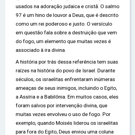
usados ​​na adoração judaica e cristã. O salmo
97 é um hino de louvor a Deus, que é descrito
como um rei poderoso e justo. O versículo
em questão fala sobre a destruição que vem
do fogo, um elemento que muitas vezes é
associado à ira divina.
A história por trás dessa referência tem suas
raízes na história do povo de Israel. Durante
séculos, os israelitas enfrentaram inúmeras
ameaças de seus inimigos, incluindo o Egito,
a Assíria e a Babilônia. Em muitos casos, eles
foram salvos por intervenção divina, que
muitas vezes envolveu o uso de fogo. Por
exemplo, quando Moisés liderou os israelitas
para fora do Egito, Deus enviou uma coluna