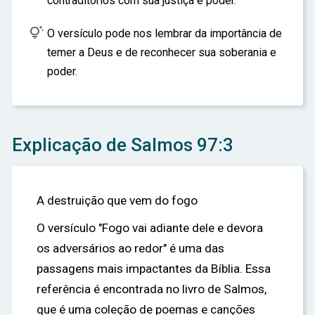
contraditórios com sua justiça e poder.

O versículo pode nos lembrar da importância de
temer a Deus e de reconhecer sua soberania e
poder.
Explicação de Salmos 97:3
A destruição que vem do fogo
O versículo "Fogo vai adiante dele e devora
os adversários ao redor" é uma das
passagens mais impactantes da Bíblia. Essa
referência é encontrada no livro de Salmos,
que é uma coleção de poemas e canções