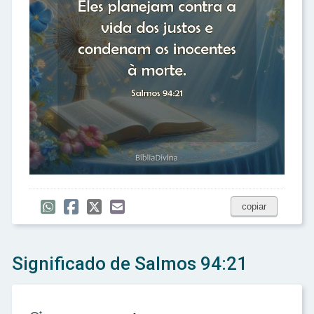
copiar
Significado de Salmos 94:21