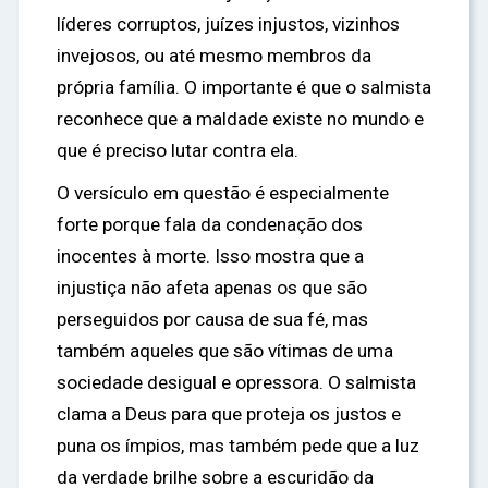
líderes corruptos, juízes injustos, vizinhos
invejosos, ou até mesmo membros da
própria família. O importante é que o salmista
reconhece que a maldade existe no mundo e
que é preciso lutar contra ela.
O versículo em questão é especialmente
forte porque fala da condenação dos
inocentes à morte. Isso mostra que a
injustiça não afeta apenas os que são
perseguidos por causa de sua fé, mas
também aqueles que são vítimas de uma
sociedade desigual e opressora. O salmista
clama a Deus para que proteja os justos e
puna os ímpios, mas também pede que a luz
da verdade brilhe sobre a escuridão da