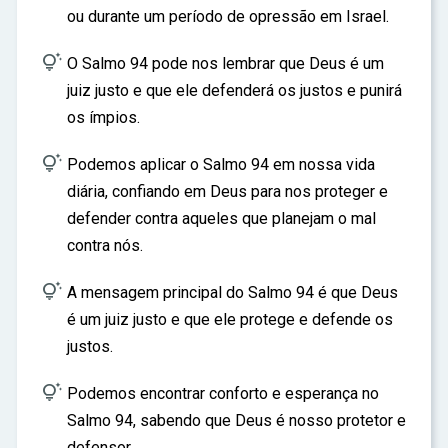
ou durante um período de opressão em Israel.

O Salmo 94 pode nos lembrar que Deus é um
juiz justo e que ele defenderá os justos e punirá
os ímpios.

Podemos aplicar o Salmo 94 em nossa vida
diária, confiando em Deus para nos proteger e
defender contra aqueles que planejam o mal
contra nós.

A mensagem principal do Salmo 94 é que Deus
é um juiz justo e que ele protege e defende os
justos.

Podemos encontrar conforto e esperança no
Salmo 94, sabendo que Deus é nosso protetor e
defensor.