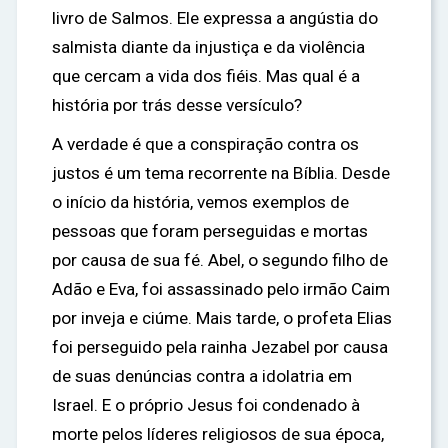
livro de Salmos. Ele expressa a angústia do
salmista diante da injustiça e da violência
que cercam a vida dos fiéis. Mas qual é a
história por trás desse versículo?
A verdade é que a conspiração contra os
justos é um tema recorrente na Bíblia. Desde
o início da história, vemos exemplos de
pessoas que foram perseguidas e mortas
por causa de sua fé. Abel, o segundo filho de
Adão e Eva, foi assassinado pelo irmão Caim
por inveja e ciúme. Mais tarde, o profeta Elias
foi perseguido pela rainha Jezabel por causa
de suas denúncias contra a idolatria em
Israel. E o próprio Jesus foi condenado à
morte pelos líderes religiosos de sua época,