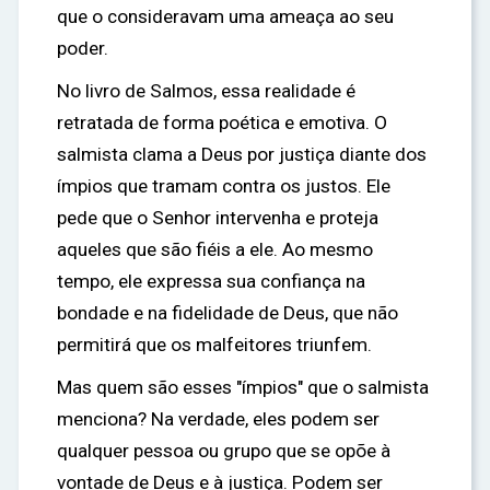
que o consideravam uma ameaça ao seu
poder.
No livro de Salmos, essa realidade é
retratada de forma poética e emotiva. O
salmista clama a Deus por justiça diante dos
ímpios que tramam contra os justos. Ele
pede que o Senhor intervenha e proteja
aqueles que são fiéis a ele. Ao mesmo
tempo, ele expressa sua confiança na
bondade e na fidelidade de Deus, que não
permitirá que os malfeitores triunfem.
Mas quem são esses "ímpios" que o salmista
menciona? Na verdade, eles podem ser
qualquer pessoa ou grupo que se opõe à
vontade de Deus e à justiça. Podem ser