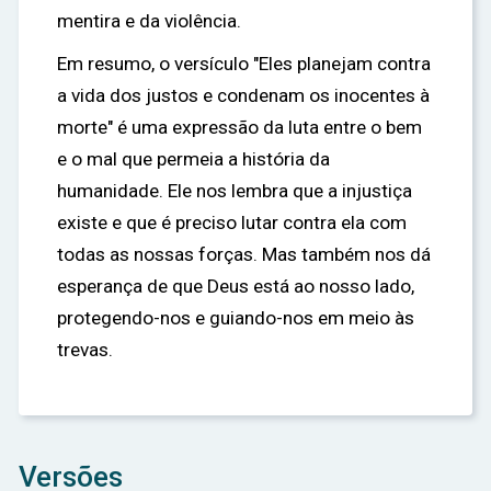
mentira e da violência.
Em resumo, o versículo "Eles planejam contra
a vida dos justos e condenam os inocentes à
morte" é uma expressão da luta entre o bem
e o mal que permeia a história da
humanidade. Ele nos lembra que a injustiça
existe e que é preciso lutar contra ela com
todas as nossas forças. Mas também nos dá
esperança de que Deus está ao nosso lado,
protegendo-nos e guiando-nos em meio às
trevas.
Versões