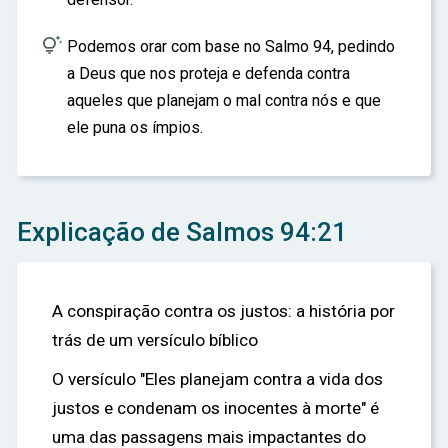

Podemos orar com base no Salmo 94, pedindo
a Deus que nos proteja e defenda contra
aqueles que planejam o mal contra nós e que
ele puna os ímpios.
Explicação de Salmos 94:21
A conspiração contra os justos: a história por
trás de um versículo bíblico
O versículo "Eles planejam contra a vida dos
justos e condenam os inocentes à morte" é
uma das passagens mais impactantes do