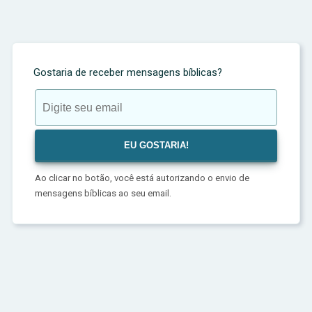
Gostaria de receber mensagens bíblicas?
Ao clicar no botão, você está autorizando o envio de
mensagens bíblicas ao seu email.