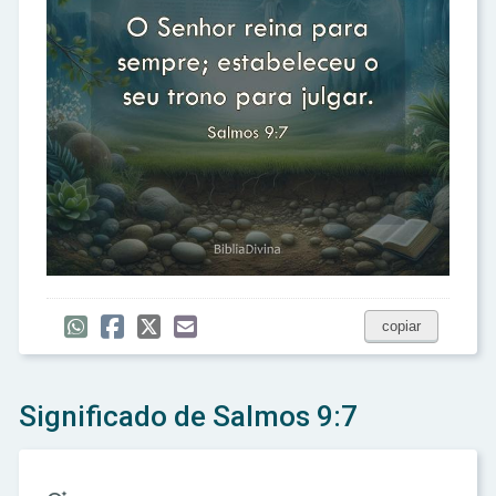
copiar
Significado de Salmos 9:7