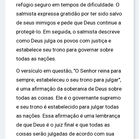
refúgio seguro em tempos de dificuldade. O
salmista expressa gratidão por ter sido salvo
de seus inimigos e pede que Deus continue a
protegê-lo. Em seguida, o salmista descreve
como Deus julga os povos com justiça e
estabelece seu trono para governar sobre
todas as nações.
O versículo em questão, "O Senhor reina para
sempre; estabeleceu o seu trono para julgar",
é uma afirmação da soberania de Deus sobre
todas as coisas. Ele é o governante supremo
e seu trono é estabelecido para julgar todas
as nações. Essa afirmação é uma lembrança
de que Deus é o juiz final e que todas as
coisas serão julgadas de acordo com sua