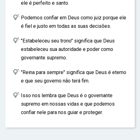
ele é perfeito e santo.

Podemos confiar em Deus como juiz porque ele
é fiel e justo em todas as suas decisões.

"Estabeleceu seu trono" significa que Deus
estabeleceu sua autoridade e poder como
governante supremo.

"Reina para sempre" significa que Deus é eterno
e que seu governo não terá fim.

Isso nos lembra que Deus é o governante
supremo em nossas vidas e que podemos
confiar nele para nos guiar e proteger.