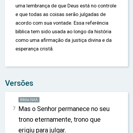
uma lembrança de que Deus está no controle
e que todas as coisas serão julgadas de
acordo com sua vontade. Essa referência
bíblica tem sido usada ao longo da história
como uma afirmação da justiça divina e da
esperança cristã.
Versões
Bíblia NAA
Mas o Senhor permanece no seu
7
trono eternamente, trono que
erigiu para julgar.