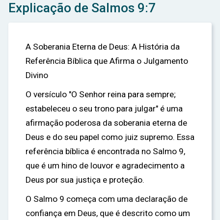
Explicação de Salmos 9:7
A Soberania Eterna de Deus: A História da
Referência Bíblica que Afirma o Julgamento
Divino
O versículo "O Senhor reina para sempre;
estabeleceu o seu trono para julgar" é uma
afirmação poderosa da soberania eterna de
Deus e do seu papel como juiz supremo. Essa
referência bíblica é encontrada no Salmo 9,
que é um hino de louvor e agradecimento a
Deus por sua justiça e proteção.
O Salmo 9 começa com uma declaração de
confiança em Deus, que é descrito como um