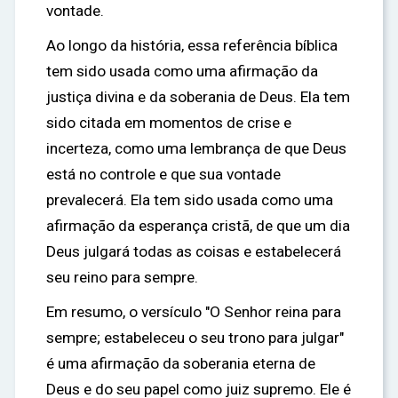
vontade.
Ao longo da história, essa referência bíblica
tem sido usada como uma afirmação da
justiça divina e da soberania de Deus. Ela tem
sido citada em momentos de crise e
incerteza, como uma lembrança de que Deus
está no controle e que sua vontade
prevalecerá. Ela tem sido usada como uma
afirmação da esperança cristã, de que um dia
Deus julgará todas as coisas e estabelecerá
seu reino para sempre.
Em resumo, o versículo "O Senhor reina para
sempre; estabeleceu o seu trono para julgar"
é uma afirmação da soberania eterna de
Deus e do seu papel como juiz supremo. Ele é