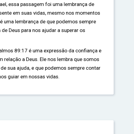
srael, essa passagem foi uma lembrança de
esente em suas vidas, mesmo nos momentos
ela é uma lembrança de que podemos sempre
 de Deus para nos ajudar a superar os
Salmos 89:17 é uma expressão da confiança e
em relação a Deus. Ele nos lembra que somos
a de sua ajuda, e que podemos sempre contar
os guiar em nossas vidas.