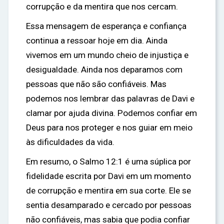
corrupção e da mentira que nos cercam.
Essa mensagem de esperança e confiança
continua a ressoar hoje em dia. Ainda
vivemos em um mundo cheio de injustiça e
desigualdade. Ainda nos deparamos com
pessoas que não são confiáveis. Mas
podemos nos lembrar das palavras de Davi e
clamar por ajuda divina. Podemos confiar em
Deus para nos proteger e nos guiar em meio
às dificuldades da vida.
Em resumo, o Salmo 12:1 é uma súplica por
fidelidade escrita por Davi em um momento
de corrupção e mentira em sua corte. Ele se
sentia desamparado e cercado por pessoas
não confiáveis, mas sabia que podia confiar