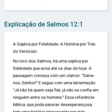
Explicação de Salmos 12:1
A Súplica por Fidelidade: A História por Trás
do Versículo
No livro dos Salmos, há uma súplica por
fidelidade que ecoa até os dias de hoje. A
passagem começa com um clamor: "Salva-
nos, Senhor!" E segue com uma lamentação:
"Já não há quem seja fiel; já não se confia em
ninguém entre os homens." Essa referência
bíblica, que pode parecer desesperançosa,
tem uma história interessante por trás.