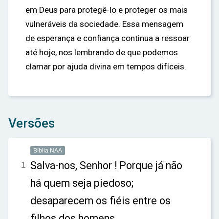
em Deus para protegê-lo e proteger os mais
vulneráveis da sociedade. Essa mensagem
de esperança e confiança continua a ressoar
até hoje, nos lembrando de que podemos
clamar por ajuda divina em tempos difíceis.
Versões
Bíblia NAA
Salva-nos, Senhor ! Porque já não
1
há quem seja piedoso;
desaparecem os fiéis entre os
filhos dos homens.