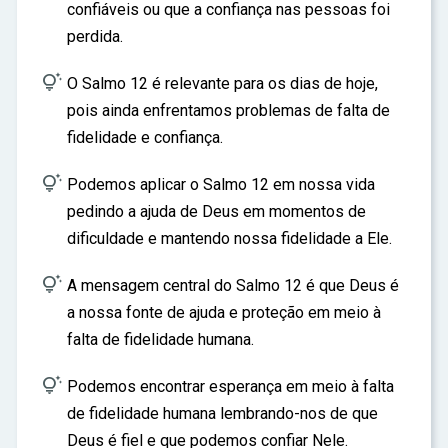
confiáveis ou que a confiança nas pessoas foi
perdida.

O Salmo 12 é relevante para os dias de hoje,
pois ainda enfrentamos problemas de falta de
fidelidade e confiança.

Podemos aplicar o Salmo 12 em nossa vida
pedindo a ajuda de Deus em momentos de
dificuldade e mantendo nossa fidelidade a Ele.

A mensagem central do Salmo 12 é que Deus é
a nossa fonte de ajuda e proteção em meio à
falta de fidelidade humana.

Podemos encontrar esperança em meio à falta
de fidelidade humana lembrando-nos de que
Deus é fiel e que podemos confiar Nele.