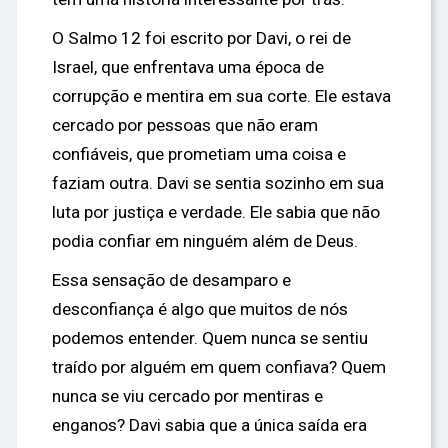
O Salmo 12 foi escrito por Davi, o rei de
Israel, que enfrentava uma época de
corrupção e mentira em sua corte. Ele estava
cercado por pessoas que não eram
confiáveis, que prometiam uma coisa e
faziam outra. Davi se sentia sozinho em sua
luta por justiça e verdade. Ele sabia que não
podia confiar em ninguém além de Deus.
Essa sensação de desamparo e
desconfiança é algo que muitos de nós
podemos entender. Quem nunca se sentiu
traído por alguém em quem confiava? Quem
nunca se viu cercado por mentiras e
enganos? Davi sabia que a única saída era