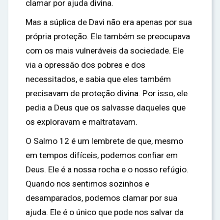
clamar por ajuda divina.
Mas a súplica de Davi não era apenas por sua
própria proteção. Ele também se preocupava
com os mais vulneráveis da sociedade. Ele
via a opressão dos pobres e dos
necessitados, e sabia que eles também
precisavam de proteção divina. Por isso, ele
pedia a Deus que os salvasse daqueles que
os exploravam e maltratavam.
O Salmo 12 é um lembrete de que, mesmo
em tempos difíceis, podemos confiar em
Deus. Ele é a nossa rocha e o nosso refúgio.
Quando nos sentimos sozinhos e
desamparados, podemos clamar por sua
ajuda. Ele é o único que pode nos salvar da