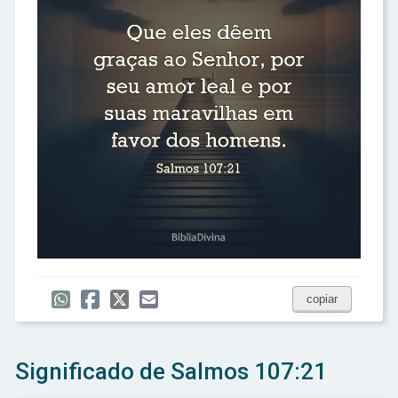
copiar
Significado de Salmos 107:21