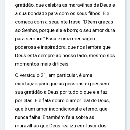
gratidão, que celebra as maravilhas de Deus e
a sua bondade para com os seus filhos. Ele
começa com a seguinte frase: "Dêem graças
ao Senhor, porque ele é bom; o seu amor dura
para sempre." Essa é uma mensagem
poderosa e inspiradora, que nos lembra que
Deus está sempre ao nosso lado, mesmo nos
momentos mais difíceis.
O versículo 21, em particular, é uma
exortação para que as pessoas expressem
sua gratidão a Deus por tudo o que ele faz
por elas. Ele fala sobre o amor leal de Deus,
que é um amor incondicional e eterno, que
nunca falha. E também fala sobre as
maravilhas que Deus realiza em favor dos