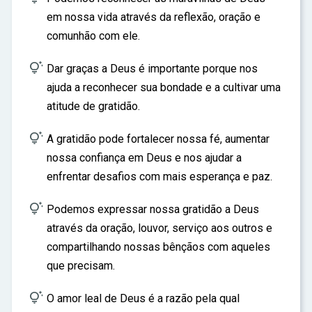
em nossa vida através da reflexão, oração e
comunhão com ele.

Dar graças a Deus é importante porque nos
ajuda a reconhecer sua bondade e a cultivar uma
atitude de gratidão.

A gratidão pode fortalecer nossa fé, aumentar
nossa confiança em Deus e nos ajudar a
enfrentar desafios com mais esperança e paz.

Podemos expressar nossa gratidão a Deus
através da oração, louvor, serviço aos outros e
compartilhando nossas bênçãos com aqueles
que precisam.

O amor leal de Deus é a razão pela qual