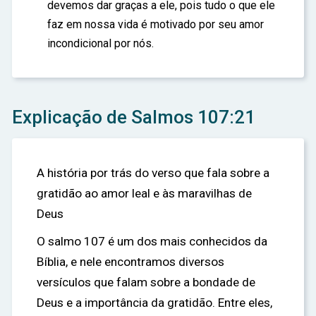
devemos dar graças a ele, pois tudo o que ele
faz em nossa vida é motivado por seu amor
incondicional por nós.
Explicação de Salmos 107:21
A história por trás do verso que fala sobre a
gratidão ao amor leal e às maravilhas de
Deus
O salmo 107 é um dos mais conhecidos da
Bíblia, e nele encontramos diversos
versículos que falam sobre a bondade de
Deus e a importância da gratidão. Entre eles,