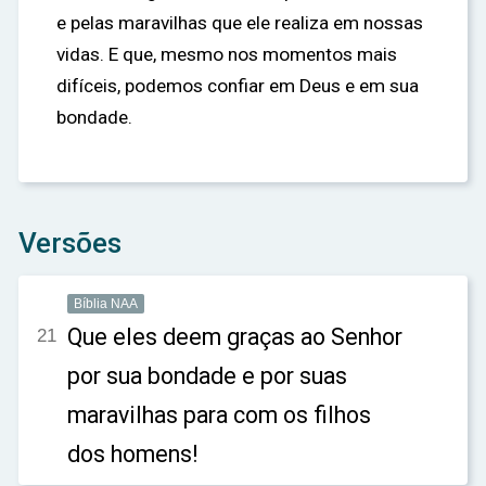
e pelas maravilhas que ele realiza em nossas
vidas. E que, mesmo nos momentos mais
difíceis, podemos confiar em Deus e em sua
bondade.
Versões
Bíblia NAA
Que eles deem graças ao Senhor
21
por sua bondade e por suas
maravilhas para com os filhos
dos homens!