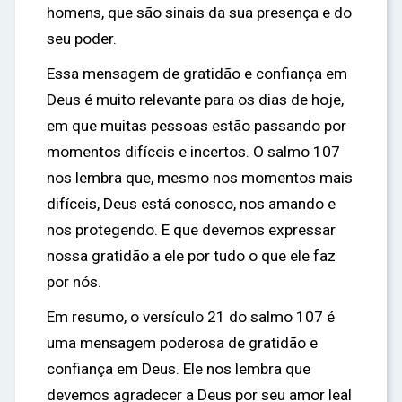
homens, que são sinais da sua presença e do
seu poder.
Essa mensagem de gratidão e confiança em
Deus é muito relevante para os dias de hoje,
em que muitas pessoas estão passando por
momentos difíceis e incertos. O salmo 107
nos lembra que, mesmo nos momentos mais
difíceis, Deus está conosco, nos amando e
nos protegendo. E que devemos expressar
nossa gratidão a ele por tudo o que ele faz
por nós.
Em resumo, o versículo 21 do salmo 107 é
uma mensagem poderosa de gratidão e
confiança em Deus. Ele nos lembra que
devemos agradecer a Deus por seu amor leal