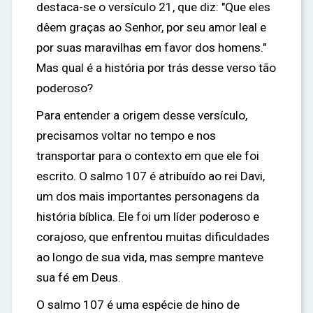
destaca-se o versículo 21, que diz: "Que eles
dêem graças ao Senhor, por seu amor leal e
por suas maravilhas em favor dos homens."
Mas qual é a história por trás desse verso tão
poderoso?
Para entender a origem desse versículo,
precisamos voltar no tempo e nos
transportar para o contexto em que ele foi
escrito. O salmo 107 é atribuído ao rei Davi,
um dos mais importantes personagens da
história bíblica. Ele foi um líder poderoso e
corajoso, que enfrentou muitas dificuldades
ao longo de sua vida, mas sempre manteve
sua fé em Deus.
O salmo 107 é uma espécie de hino de