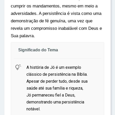
cumprir os mandamentos, mesmo em meio a
adversidades. A persistência é vista como uma
demonstração de fé genuína, uma vez que
revela um compromisso inabalável com Deus e
Sua palavra.
Significado do Tema

A história de Jó é um exemplo
clássico de persistência na Bíblia.
Apesar de perder tudo, desde sua
saúde até sua família e riqueza,
Jó permaneceu fiel a Deus,
demonstrando uma persistência
notável.