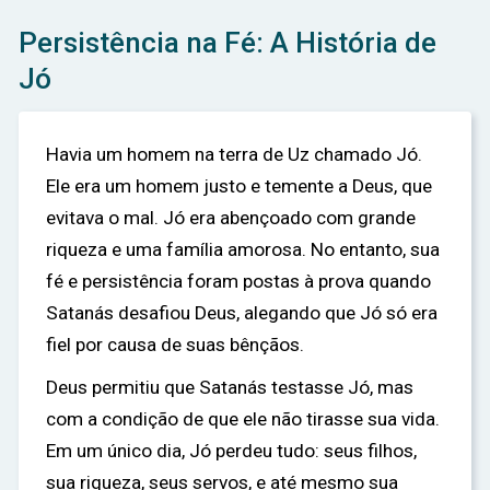
Persistência na Fé: A História de
Jó
Havia um homem na terra de Uz chamado Jó.
Ele era um homem justo e temente a Deus, que
evitava o mal. Jó era abençoado com grande
riqueza e uma família amorosa. No entanto, sua
fé e persistência foram postas à prova quando
Satanás desafiou Deus, alegando que Jó só era
fiel por causa de suas bênçãos.
Deus permitiu que Satanás testasse Jó, mas
com a condição de que ele não tirasse sua vida.
Em um único dia, Jó perdeu tudo: seus filhos,
sua riqueza, seus servos, e até mesmo sua