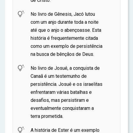
de Cristo.

No livro de Gênesis, Jacó lutou
com um anjo durante toda a noite
até que o anjo o abençoasse. Esta
história é frequentemente citada
como um exemplo de persistência
na busca de bênçãos de Deus.

No livro de Josué, a conquista de
Canaã é um testemunho de
persistência. Josué e os israelitas
enfrentaram várias batalhas e
desafios, mas persistiram e
eventualmente conquistaram a
terra prometida.

A história de Ester é um exemplo