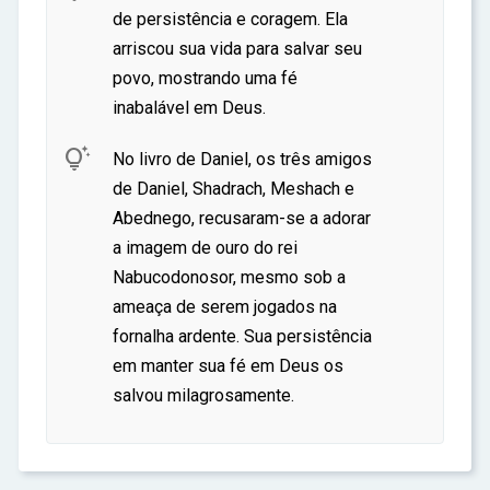
de persistência e coragem. Ela
arriscou sua vida para salvar seu
povo, mostrando uma fé
inabalável em Deus.

No livro de Daniel, os três amigos
de Daniel, Shadrach, Meshach e
Abednego, recusaram-se a adorar
a imagem de ouro do rei
Nabucodonosor, mesmo sob a
ameaça de serem jogados na
fornalha ardente. Sua persistência
em manter sua fé em Deus os
salvou milagrosamente.