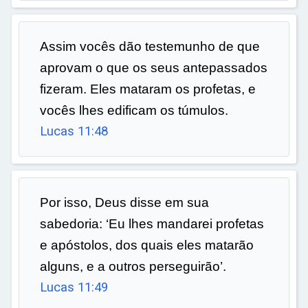
Assim vocês dão testemunho de que
aprovam o que os seus antepassados
fizeram. Eles mataram os profetas, e
vocês lhes edificam os túmulos.
Lucas 11:48
Por isso, Deus disse em sua
sabedoria: ‘Eu lhes mandarei profetas
e apóstolos, dos quais eles matarão
alguns, e a outros perseguirão’.
Lucas 11:49