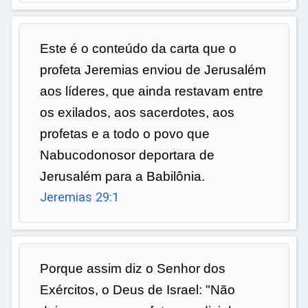
Este é o conteúdo da carta que o
profeta Jeremias enviou de Jerusalém
aos líderes, que ainda restavam entre
os exilados, aos sacerdotes, aos
profetas e a todo o povo que
Nabucodonosor deportara de
Jerusalém para a Babilônia.
Jeremias 29:1
Porque assim diz o Senhor dos
Exércitos, o Deus de Israel: "Não