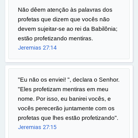
Não dêem atenção às palavras dos
profetas que dizem que vocês não
devem sujeitar-se ao rei da Babilônia;
estão profetizando mentiras.
Jeremias 27:14
"Eu não os enviei! ", declara o Senhor.
"Eles profetizam mentiras em meu
nome. Por isso, eu banirei vocês, e
vocês perecerão juntamente com os
profetas que lhes estão profetizando".
Jeremias 27:15