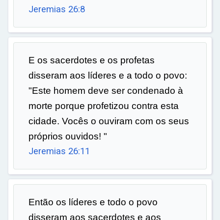
Jeremias 26:8
E os sacerdotes e os profetas
disseram aos líderes e a todo o povo:
"Este homem deve ser condenado à
morte porque profetizou contra esta
cidade. Vocês o ouviram com os seus
próprios ouvidos! "
Jeremias 26:11
Então os líderes e todo o povo
disseram aos sacerdotes e aos