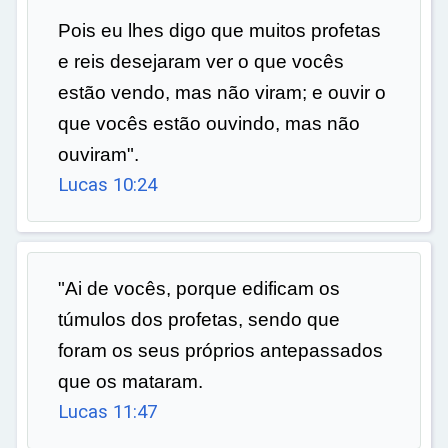
Pois eu lhes digo que muitos profetas
e reis desejaram ver o que vocês
estão vendo, mas não viram; e ouvir o
que vocês estão ouvindo, mas não
ouviram".
Lucas 10:24
"Ai de vocês, porque edificam os
túmulos dos profetas, sendo que
foram os seus próprios antepassados
que os mataram.
Lucas 11:47