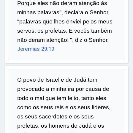
Porque eles não deram atenção às
minhas palavras", declara o Senhor,
"palavras que lhes enviei pelos meus
servos, os profetas. E vocês também
não deram atenção! ", diz o Senhor.
Jeremias 29:19
O povo de Israel e de Judá tem
provocado a minha ira por causa de
todo o mal que tem feito, tanto eles
como os seus reis e os seus líderes,
os seus sacerdotes e os seus
profetas, os homens de Judá e os