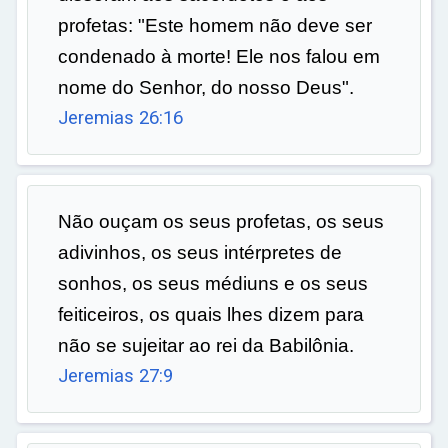
profetas: "Este homem não deve ser
condenado à morte! Ele nos falou em
nome do Senhor, do nosso Deus".
Jeremias 26:16
Não ouçam os seus profetas, os seus
adivinhos, os seus intérpretes de
sonhos, os seus médiuns e os seus
feiticeiros, os quais lhes dizem para
não se sujeitar ao rei da Babilônia.
Jeremias 27:9