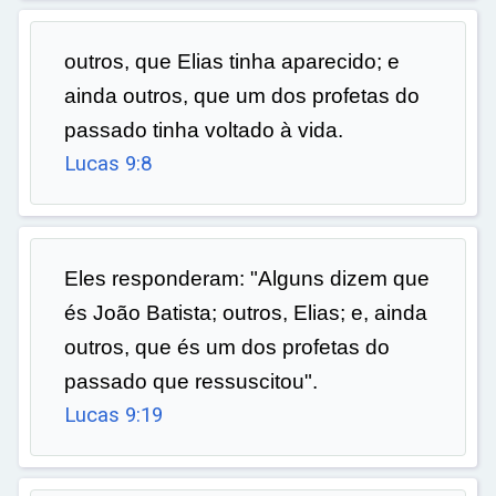
outros, que Elias tinha aparecido; e
ainda outros, que um dos profetas do
passado tinha voltado à vida.
Lucas 9:8
Eles responderam: "Alguns dizem que
és João Batista; outros, Elias; e, ainda
outros, que és um dos profetas do
passado que ressuscitou".
Lucas 9:19