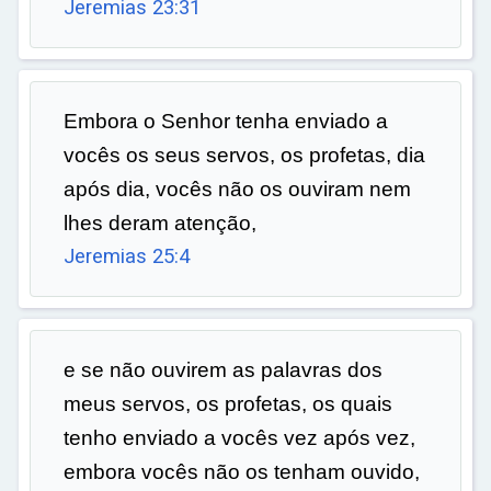
Jeremias 23:31
ar
Embora o Senhor tenha enviado a
vocês os seus servos, os profetas, dia
após dia, vocês não os ouviram nem
lhes deram atenção,
Jeremias 25:4
e se não ouvirem as palavras dos
meus servos, os profetas, os quais
tenho enviado a vocês vez após vez,
embora vocês não os tenham ouvido,