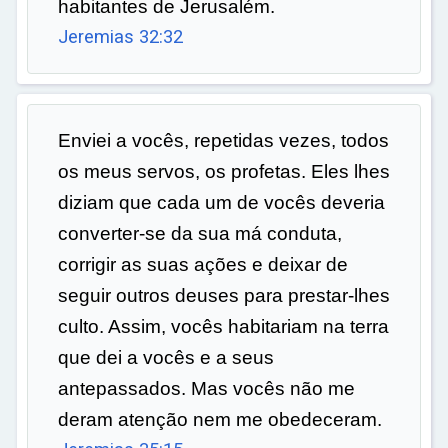
habitantes de Jerusalém.
Jeremias 32:32
Enviei a vocês, repetidas vezes, todos
os meus servos, os profetas. Eles lhes
diziam que cada um de vocês deveria
converter-se da sua má conduta,
corrigir as suas ações e deixar de
seguir outros deuses para prestar-lhes
culto. Assim, vocês habitariam na terra
que dei a vocês e a seus
antepassados. Mas vocês não me
deram atenção nem me obedeceram.