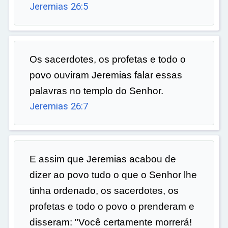
Jeremias 26:5
Os sacerdotes, os profetas e todo o
povo ouviram Jeremias falar essas
palavras no templo do Senhor.
Jeremias 26:7
E assim que Jeremias acabou de
dizer ao povo tudo o que o Senhor lhe
tinha ordenado, os sacerdotes, os
profetas e todo o povo o prenderam e
disseram: "Você certamente morrerá!