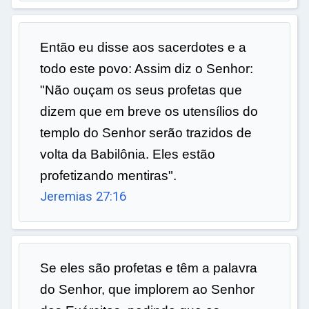
Então eu disse aos sacerdotes e a
todo este povo: Assim diz o Senhor:
"Não ouçam os seus profetas que
dizem que em breve os utensílios do
templo do Senhor serão trazidos de
volta da Babilônia. Eles estão
profetizando mentiras".
Jeremias 27:16
Se eles são profetas e têm a palavra
do Senhor, que implorem ao Senhor