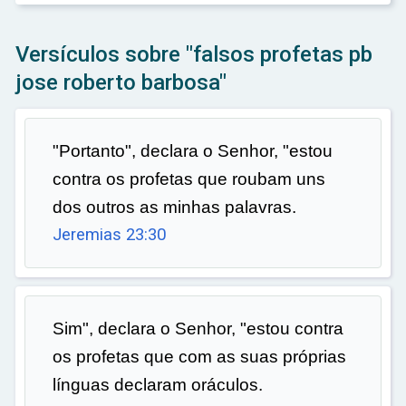
Versículos sobre "falsos profetas pb
jose roberto barbosa"
"Portanto", declara o Senhor, "estou
contra os profetas que roubam uns
dos outros as minhas palavras.
Jeremias 23:30
Sim", declara o Senhor, "estou contra
os profetas que com as suas próprias
línguas declaram oráculos.