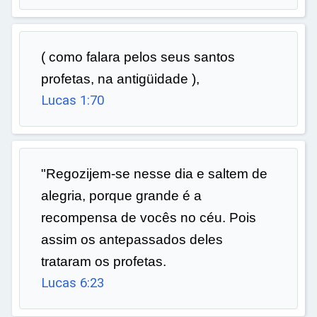
( como falara pelos seus santos
profetas, na antigüidade ),
Lucas 1:70
"Regozijem-se nesse dia e saltem de
alegria, porque grande é a
recompensa de vocês no céu. Pois
assim os antepassados deles
trataram os profetas.
Lucas 6:23