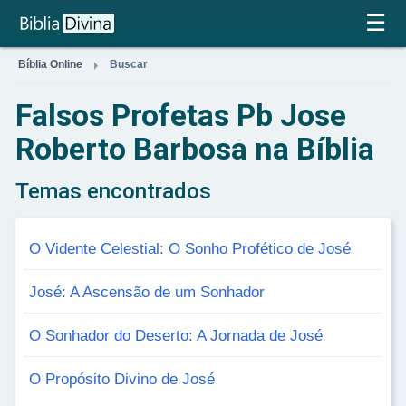
×
☰

Bíblia Online
Buscar
Falsos Profetas Pb Jose
Roberto Barbosa na Bíblia
Temas encontrados
O Vidente Celestial: O Sonho Profético de José
José: A Ascensão de um Sonhador
O Sonhador do Deserto: A Jornada de José
O Propósito Divino de José