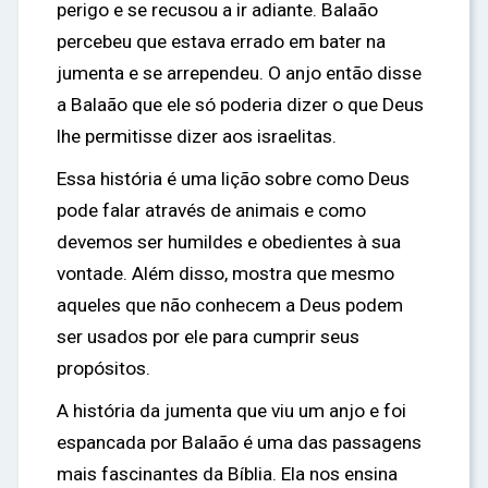
perigo e se recusou a ir adiante. Balaão
percebeu que estava errado em bater na
jumenta e se arrependeu. O anjo então disse
a Balaão que ele só poderia dizer o que Deus
lhe permitisse dizer aos israelitas.
Essa história é uma lição sobre como Deus
pode falar através de animais e como
devemos ser humildes e obedientes à sua
vontade. Além disso, mostra que mesmo
aqueles que não conhecem a Deus podem
ser usados por ele para cumprir seus
propósitos.
A história da jumenta que viu um anjo e foi
espancada por Balaão é uma das passagens
mais fascinantes da Bíblia. Ela nos ensina