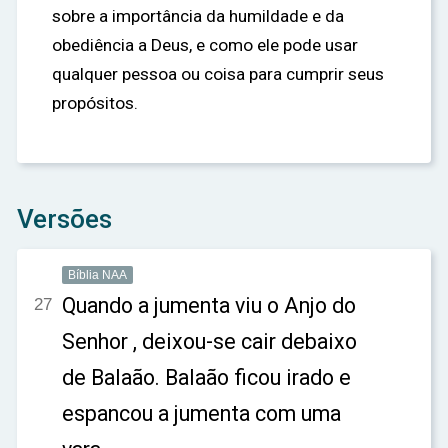
sobre a importância da humildade e da
obediência a Deus, e como ele pode usar
qualquer pessoa ou coisa para cumprir seus
propósitos.
Versões
Bíblia NAA
Quando a jumenta viu o Anjo do
27
Senhor , deixou-se cair debaixo
de Balaão. Balaão ficou irado e
espancou a jumenta com uma