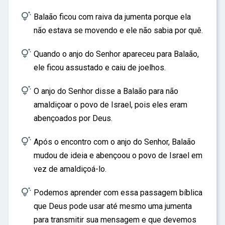

Balaão ficou com raiva da jumenta porque ela
não estava se movendo e ele não sabia por quê.

Quando o anjo do Senhor apareceu para Balaão,
ele ficou assustado e caiu de joelhos.

O anjo do Senhor disse a Balaão para não
amaldiçoar o povo de Israel, pois eles eram
abençoados por Deus.

Após o encontro com o anjo do Senhor, Balaão
mudou de ideia e abençoou o povo de Israel em
vez de amaldiçoá-lo.

Podemos aprender com essa passagem bíblica
que Deus pode usar até mesmo uma jumenta
para transmitir sua mensagem e que devemos