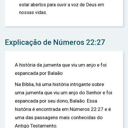
estar abertos para ouvir a voz de Deus em
nossas vidas.
Explicação de Números 22:27
A história da jumenta que viu um anjo e foi
espancada por Balaão
Na Bíblia, há uma história intrigante sobre
uma jumenta que viu um anjo do Senhor e foi
espancada por seu dono, Balaão. Essa
história é encontrada em Números 22:27 e é
uma das passagens mais conhecidas do
Antigo Testamento.