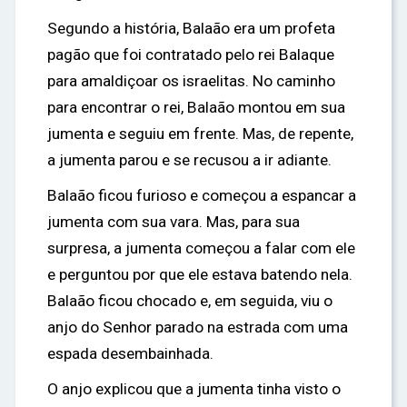
Segundo a história, Balaão era um profeta
pagão que foi contratado pelo rei Balaque
para amaldiçoar os israelitas. No caminho
para encontrar o rei, Balaão montou em sua
jumenta e seguiu em frente. Mas, de repente,
a jumenta parou e se recusou a ir adiante.
Balaão ficou furioso e começou a espancar a
jumenta com sua vara. Mas, para sua
surpresa, a jumenta começou a falar com ele
e perguntou por que ele estava batendo nela.
Balaão ficou chocado e, em seguida, viu o
anjo do Senhor parado na estrada com uma
espada desembainhada.
O anjo explicou que a jumenta tinha visto o