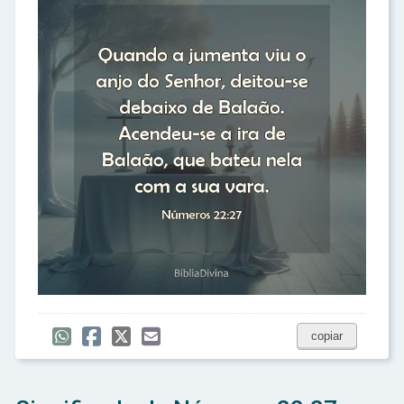
copiar