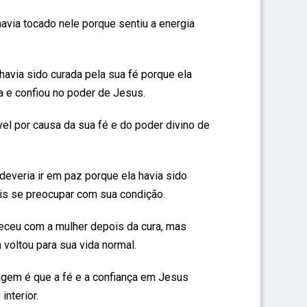
avia tocado nele porque sentiu a energia
havia sido curada pela sua fé porque ela
a e confiou no poder de Jesus.
vel por causa da sua fé e do poder divino de
deveria ir em paz porque ela havia sido
is se preocupar com sua condição.
ceu com a mulher depois da cura, mas
voltou para sua vida normal.
em é que a fé e a confiança em Jesus
interior.