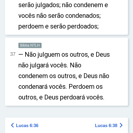
serão julgados; não condenem e
vocês não serão condenados;
perdoem e serão perdoados;
Bíblia NTLH
— Não julguem os outros, e Deus
37
não julgará vocês. Não
condenem os outros, e Deus não
condenará vocês. Perdoem os
outros, e Deus perdoará vocês.


Lucas 6:36
Lucas 6:38