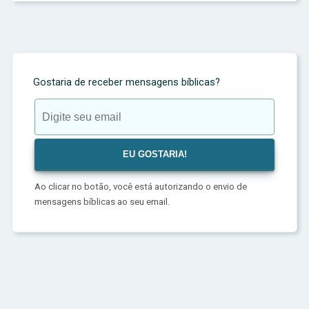
Gostaria de receber mensagens bíblicas?
Ao clicar no botão, você está autorizando o envio de
mensagens bíblicas ao seu email.