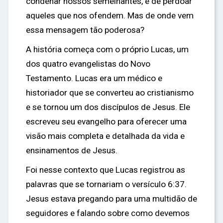
condenar nossos semelhantes, e de perdoar
aqueles que nos ofendem. Mas de onde vem
essa mensagem tão poderosa?
A história começa com o próprio Lucas, um
dos quatro evangelistas do Novo
Testamento. Lucas era um médico e
historiador que se converteu ao cristianismo
e se tornou um dos discípulos de Jesus. Ele
escreveu seu evangelho para oferecer uma
visão mais completa e detalhada da vida e
ensinamentos de Jesus.
Foi nesse contexto que Lucas registrou as
palavras que se tornariam o versículo 6:37.
Jesus estava pregando para uma multidão de
seguidores e falando sobre como devemos