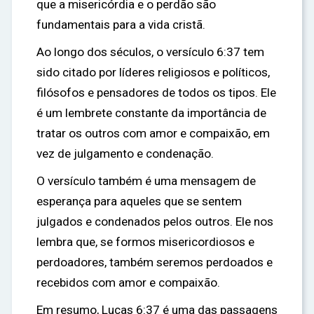
que a misericórdia e o perdão são
fundamentais para a vida cristã.
Ao longo dos séculos, o versículo 6:37 tem
sido citado por líderes religiosos e políticos,
filósofos e pensadores de todos os tipos. Ele
é um lembrete constante da importância de
tratar os outros com amor e compaixão, em
vez de julgamento e condenação.
O versículo também é uma mensagem de
esperança para aqueles que se sentem
julgados e condenados pelos outros. Ele nos
lembra que, se formos misericordiosos e
perdoadores, também seremos perdoados e
recebidos com amor e compaixão.
Em resumo, Lucas 6:37 é uma das passagens