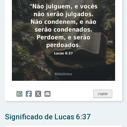
copiar
Significado de Lucas 6:37