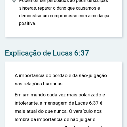

Podemos ser perdoados ao pedir desculpas
sinceras, reparar o dano que causamos e
demonstrar um compromisso com a mudança
positiva.
Explicação de Lucas 6:37
A importância do perdão e da não-julgação
nas relações humanas
Em um mundo cada vez mais polarizado e
intolerante, a mensagem de Lucas 6:37 é
mais atual do que nunca. O versículo nos
lembra da importância de não julgar e