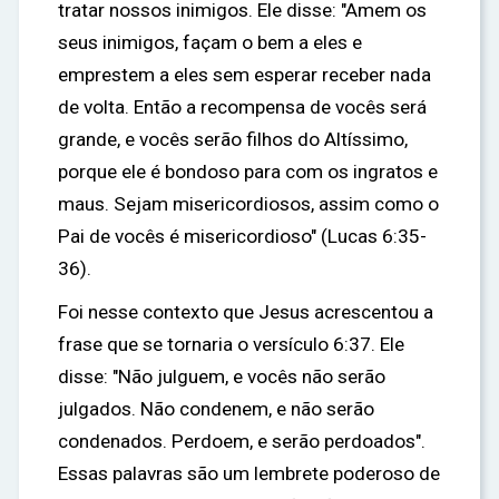
tratar nossos inimigos. Ele disse: "Amem os
seus inimigos, façam o bem a eles e
emprestem a eles sem esperar receber nada
de volta. Então a recompensa de vocês será
grande, e vocês serão filhos do Altíssimo,
porque ele é bondoso para com os ingratos e
maus. Sejam misericordiosos, assim como o
Pai de vocês é misericordioso" (Lucas 6:35-
36).
Foi nesse contexto que Jesus acrescentou a
frase que se tornaria o versículo 6:37. Ele
disse: "Não julguem, e vocês não serão
julgados. Não condenem, e não serão
condenados. Perdoem, e serão perdoados".
Essas palavras são um lembrete poderoso de