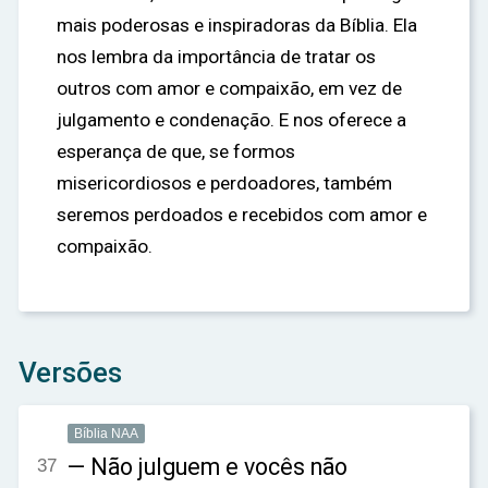
mais poderosas e inspiradoras da Bíblia. Ela
nos lembra da importância de tratar os
outros com amor e compaixão, em vez de
julgamento e condenação. E nos oferece a
esperança de que, se formos
misericordiosos e perdoadores, também
seremos perdoados e recebidos com amor e
compaixão.
Versões
Bíblia NAA
— Não julguem e vocês não
37