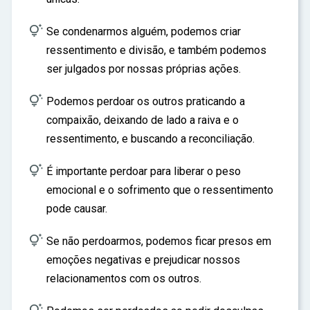

Se condenarmos alguém, podemos criar
ressentimento e divisão, e também podemos
ser julgados por nossas próprias ações.

Podemos perdoar os outros praticando a
compaixão, deixando de lado a raiva e o
ressentimento, e buscando a reconciliação.

É importante perdoar para liberar o peso
emocional e o sofrimento que o ressentimento
pode causar.

Se não perdoarmos, podemos ficar presos em
emoções negativas e prejudicar nossos
relacionamentos com os outros.