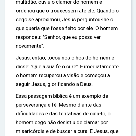
multidão, ouviu o clamor do homem e
ordenou que o trouxessem até ele. Quando o
cego se aproximou, Jesus perguntou-lhe o
que queria que fosse feito por ele. O homem
respondeu: "Senhor, que eu possa ver
novamente".
Jesus, então, tocou nos olhos do homem e
disse: "Que a sua fé o cure". E imediatamente
o homem recuperou a visão e começou a
seguir Jesus, glorificando a Deus.
Essa passagem bíblica é um exemplo de
perseverança e fé. Mesmo diante das
dificuldades e das tentativas de calá-lo, o
homem cego não desistiu de clamar por
misericórdia e de buscar a cura. E Jesus, que