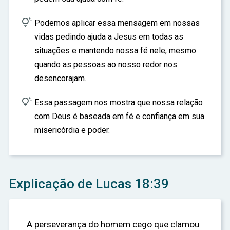

Podemos aplicar essa mensagem em nossas
vidas pedindo ajuda a Jesus em todas as
situações e mantendo nossa fé nele, mesmo
quando as pessoas ao nosso redor nos
desencorajam.

Essa passagem nos mostra que nossa relação
com Deus é baseada em fé e confiança em sua
misericórdia e poder.
Explicação de Lucas 18:39
A perseverança do homem cego que clamou