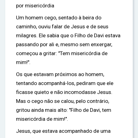
por misericórdia
Um homem cego, sentado à beira do
caminho, ouviu falar de Jesus e de seus
milagres. Ele sabia que o Filho de Davi estava
passando por ali e, mesmo sem enxergar,
começou a gritar: "Tem misericórdia de
mim!".
Os que estavam próximos ao homem,
tentando acompanhá-los, pediram que ele
ficasse quieto e não incomodasse Jesus.
Mas o cego não se calou, pelo contrário,
gritou ainda mais alto: "Filho de Davi, tem
misericórdia de mim!".
Jesus, que estava acompanhado de uma