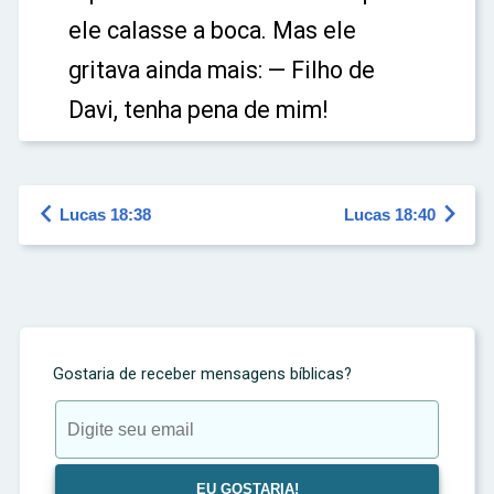
ele calasse a boca. Mas ele
gritava ainda mais: — Filho de
Davi, tenha pena de mim!


Lucas 18:38
Lucas 18:40
Gostaria de receber mensagens bíblicas?