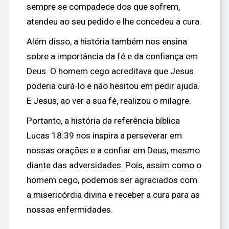
sempre se compadece dos que sofrem,
atendeu ao seu pedido e lhe concedeu a cura.
Além disso, a história também nos ensina
sobre a importância da fé e da confiança em
Deus. O homem cego acreditava que Jesus
poderia curá-lo e não hesitou em pedir ajuda.
E Jesus, ao ver a sua fé, realizou o milagre.
Portanto, a história da referência bíblica
Lucas 18:39 nos inspira a perseverar em
nossas orações e a confiar em Deus, mesmo
diante das adversidades. Pois, assim como o
homem cego, podemos ser agraciados com
a misericórdia divina e receber a cura para as
nossas enfermidades.