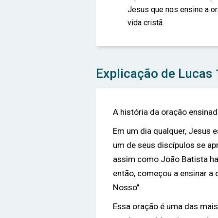
Jesus que nos ensine a or
vida cristã.
Explicação de Lucas 
A história da oração ensina
Em um dia qualquer, Jesus e
um de seus discípulos se apr
assim como João Batista ha
então, começou a ensinar a 
Nosso".
Essa oração é uma das mais