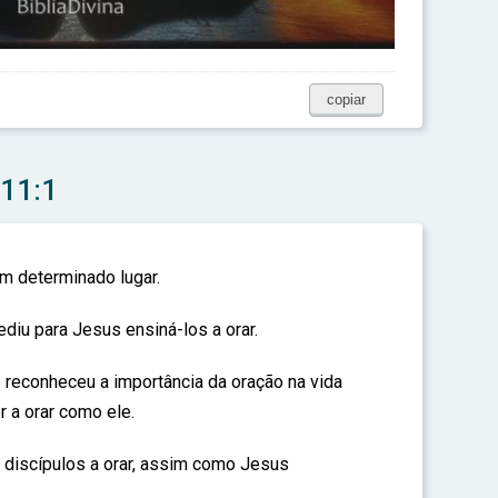
copiar
 11:1
m determinado lugar.
diu para Jesus ensiná-los a orar.
 reconheceu a importância da oração na vida
 a orar como ele.
 discípulos a orar, assim como Jesus