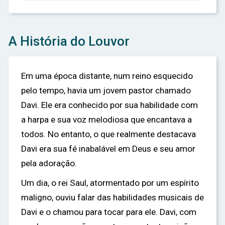
A História do Louvor
Em uma época distante, num reino esquecido
pelo tempo, havia um jovem pastor chamado
Davi. Ele era conhecido por sua habilidade com
a harpa e sua voz melodiosa que encantava a
todos. No entanto, o que realmente destacava
Davi era sua fé inabalável em Deus e seu amor
pela adoração.
Um dia, o rei Saul, atormentado por um espírito
maligno, ouviu falar das habilidades musicais de
Davi e o chamou para tocar para ele. Davi, com