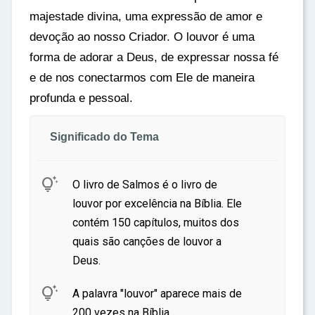
majestade divina, uma expressão de amor e
devoção ao nosso Criador. O louvor é uma
forma de adorar a Deus, de expressar nossa fé
e de nos conectarmos com Ele de maneira
profunda e pessoal.
Significado do Tema

O livro de Salmos é o livro de
louvor por excelência na Bíblia. Ele
contém 150 capítulos, muitos dos
quais são canções de louvor a
Deus.

A palavra "louvor" aparece mais de
200 vezes na Bíblia,