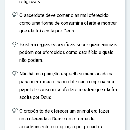
religiosos.

O sacerdote deve comer o animal oferecido
como uma forma de consumir a oferta e mostrar
que ela foi aceita por Deus.

Existem regras específicas sobre quais animais
podem ser oferecidos como sacrifício e quais
não podem.

Não há uma punição específica mencionada na
passagem, mas o sacerdote não cumpriria seu
papel de consumir a oferta e mostrar que ela foi
aceita por Deus.

O propósito de oferecer um animal era fazer
uma oferenda a Deus como forma de
agradecimento ou expiação por pecados.