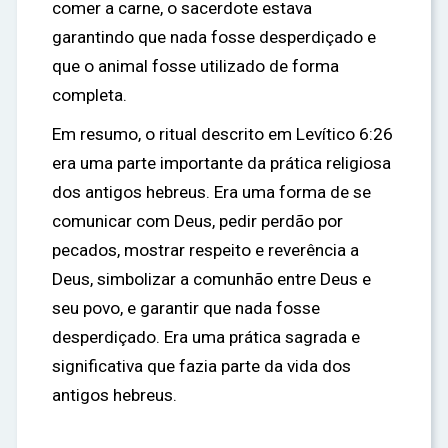
comer a carne, o sacerdote estava
garantindo que nada fosse desperdiçado e
que o animal fosse utilizado de forma
completa.
Em resumo, o ritual descrito em Levítico 6:26
era uma parte importante da prática religiosa
dos antigos hebreus. Era uma forma de se
comunicar com Deus, pedir perdão por
pecados, mostrar respeito e reverência a
Deus, simbolizar a comunhão entre Deus e
seu povo, e garantir que nada fosse
desperdiçado. Era uma prática sagrada e
significativa que fazia parte da vida dos
antigos hebreus.