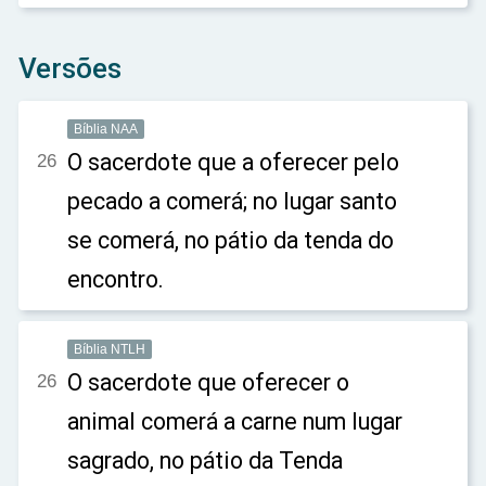
Versões
Bíblia NAA
O sacerdote que a oferecer pelo
26
pecado a comerá; no lugar santo
se comerá, no pátio da tenda do
encontro.
Bíblia NTLH
O sacerdote que oferecer o
26
animal comerá a carne num lugar
sagrado, no pátio da Tenda