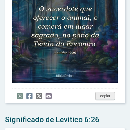
copiar
Significado de Levítico 6:26