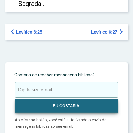
Sagrada .


Levítico 6:25
Levítico 6:27
Gostaria de receber mensagens bíblicas?
Ao clicar no botão, você está autorizando o envio de
mensagens bíblicas ao seu email.