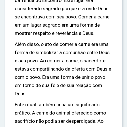
da Tenda do Encontro. Este lugar era
considerado sagrado porque era onde Deus
se encontrava com seu povo. Comer a carne
em um lugar sagrado era uma forma de
mostrar respeito e reverência a Deus.
Além disso, o ato de comer a carne era uma
forma de simbolizar a comunhão entre Deus
e seu povo. Ao comer a carne, o sacerdote
estava compartilhando da oferta com Deus e
com o povo. Era uma forma de unir o povo
em torno de sua fé e de sua relação com
Deus.
Este ritual também tinha um significado
prático. A carne do animal oferecido como
sacrifício não podia ser desperdiçada. Ao