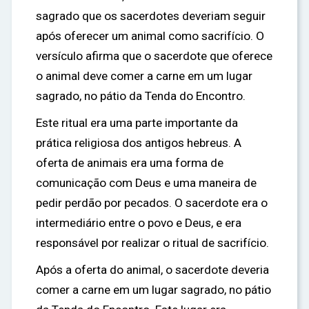
sagrado que os sacerdotes deveriam seguir
após oferecer um animal como sacrifício. O
versículo afirma que o sacerdote que oferece
o animal deve comer a carne em um lugar
sagrado, no pátio da Tenda do Encontro.
Este ritual era uma parte importante da
prática religiosa dos antigos hebreus. A
oferta de animais era uma forma de
comunicação com Deus e uma maneira de
pedir perdão por pecados. O sacerdote era o
intermediário entre o povo e Deus, e era
responsável por realizar o ritual de sacrifício.
Após a oferta do animal, o sacerdote deveria
comer a carne em um lugar sagrado, no pátio