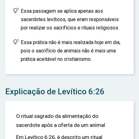

Essa passagem se aplica apenas aos
sacerdotes levíticos, que eram responsáveis
por realizar os sacrifícios e rituais religiosos.

Essa prática não é mais realizada hoje em dia,
pois o sacrifício de animais não é mais uma
prática aceitável no cristianismo.
Explicação de Levítico 6:26
O ritual sagrado da alimentação do
sacerdote após a oferta de um animal
Em Levítico 6:26, é descrito um ritual