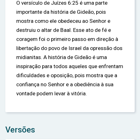
O versículo de Juízes 6:25 é uma parte
importante da história de Gideão, pois
mostra como ele obedeceu ao Senhor e
destruiu o altar de Baal. Esse ato de fé e
coragem foi o primeiro passo em direção à
libertação do povo de Israel da opressão dos
midianitas. A história de Gideão é uma
inspiração para todos aqueles que enfrentam
dificuldades e oposição, pois mostra que a
confiança no Senhor e a obediência à sua
vontade podem levar à vitória.
Versões