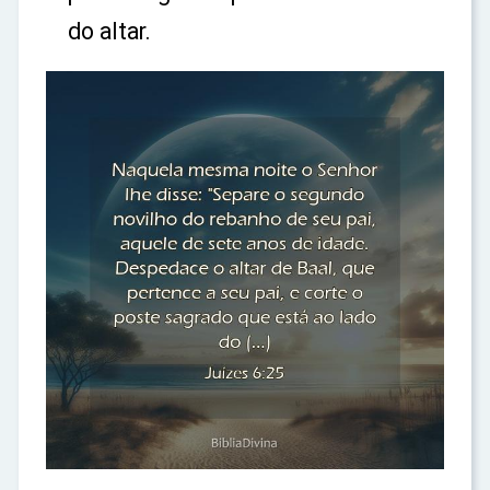
do altar.