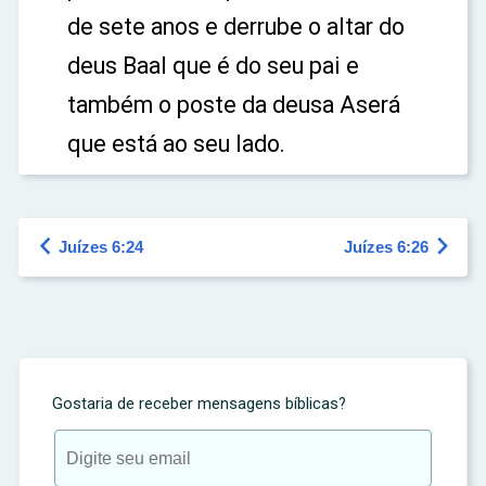
de sete anos e derrube o altar do
deus Baal que é do seu pai e
também o poste da deusa Aserá
que está ao seu lado.


Juízes 6:24
Juízes 6:26
Gostaria de receber mensagens bíblicas?