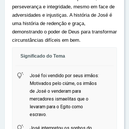
perseverança e integridade, mesmo em face de
adversidades e injustiças. A história de José é
uma história de redenção e graça,
demonstrando o poder de Deus para transformar
circunstâncias difíceis em bem.
Significado do Tema

José foi vendido por seus irmãos:
Motivados pelo ciúme, os irmãos
de José o venderam para
mercadores ismaelitas que o
levaram para o Egito como
escravo.

José interpretou os sonhos do