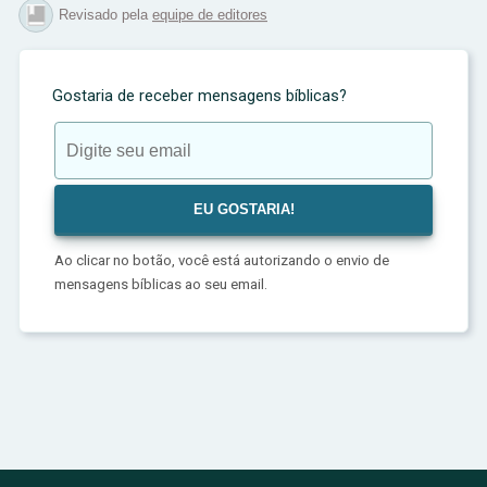
Revisado pela
equipe de editores
Gostaria de receber mensagens bíblicas?
Ao clicar no botão, você está autorizando o envio de
mensagens bíblicas ao seu email.