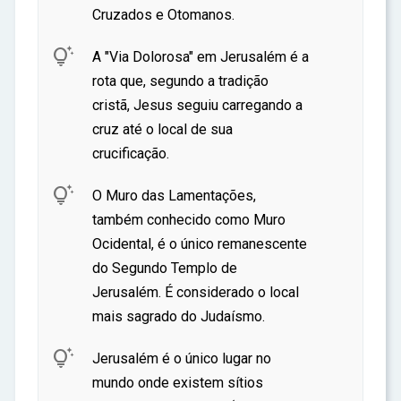
Cruzados e Otomanos.

A "Via Dolorosa" em Jerusalém é a
rota que, segundo a tradição
cristã, Jesus seguiu carregando a
cruz até o local de sua
crucificação.

O Muro das Lamentações,
também conhecido como Muro
Ocidental, é o único remanescente
do Segundo Templo de
Jerusalém. É considerado o local
mais sagrado do Judaísmo.

Jerusalém é o único lugar no
mundo onde existem sítios