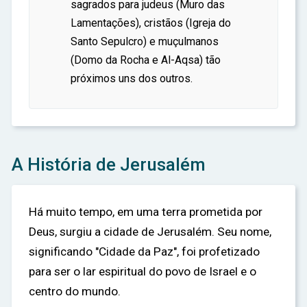
sagrados para judeus (Muro das
Lamentações), cristãos (Igreja do
Santo Sepulcro) e muçulmanos
(Domo da Rocha e Al-Aqsa) tão
próximos uns dos outros.
A História de Jerusalém
Há muito tempo, em uma terra prometida por
Deus, surgiu a cidade de Jerusalém. Seu nome,
significando "Cidade da Paz", foi profetizado
para ser o lar espiritual do povo de Israel e o
centro do mundo.