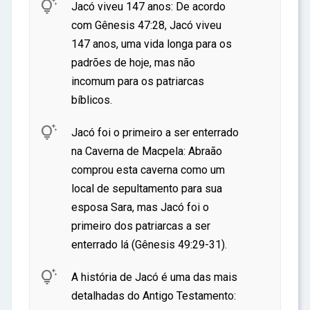

Jacó viveu 147 anos: De acordo
com Gênesis 47:28, Jacó viveu
147 anos, uma vida longa para os
padrões de hoje, mas não
incomum para os patriarcas
bíblicos.

Jacó foi o primeiro a ser enterrado
na Caverna de Macpela: Abraão
comprou esta caverna como um
local de sepultamento para sua
esposa Sara, mas Jacó foi o
primeiro dos patriarcas a ser
enterrado lá (Gênesis 49:29-31).

A história de Jacó é uma das mais
detalhadas do Antigo Testamento: