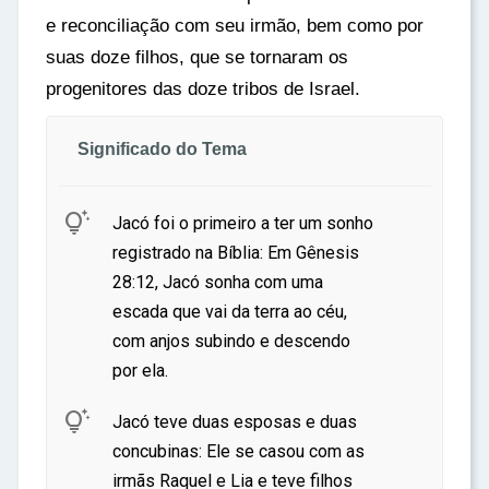
e reconciliação com seu irmão, bem como por
suas doze filhos, que se tornaram os
progenitores das doze tribos de Israel.
Significado do Tema

Jacó foi o primeiro a ter um sonho
registrado na Bíblia: Em Gênesis
28:12, Jacó sonha com uma
escada que vai da terra ao céu,
com anjos subindo e descendo
por ela.

Jacó teve duas esposas e duas
concubinas: Ele se casou com as
irmãs Raquel e Lia e teve filhos