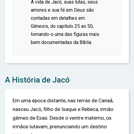
A vida de Jacó, suas lutas, seus
amores e sua fé em Deus são
contadas em detalhes em
Gênesis, do capítulo 25 ao 50,
tornando-o uma das figuras mais
bem documentadas da Bíblia.
A História de Jacó
Em uma época distante, nas terras de Canaã,
nasceu Jacó, filho de Isaque e Rebeca, irmão
gêmeo de Esaú. Desde o ventre materno, os
irmãos lutavam, prenunciando um destino